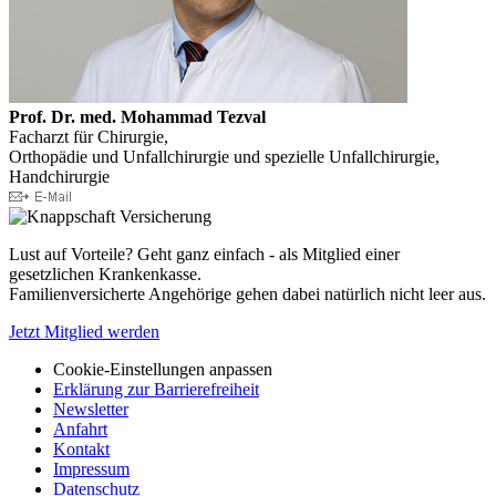
Prof. Dr. med. Mohammad Tezval
Facharzt für Chirurgie,
Orthopädie und Unfallchirurgie und spezielle Unfallchirurgie,
Handchirurgie
Lust auf Vorteile? Geht ganz einfach - als Mitglied einer
gesetzlichen Krankenkasse.
Familienversicherte Angehörige gehen dabei natürlich nicht leer aus.
Jetzt Mitglied werden
Cookie-Einstellungen anpassen
Erklärung zur Barrierefreiheit
Newsletter
Anfahrt
Kontakt
Impressum
Datenschutz