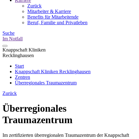
Karriere
Zurück
Mitarbeiter & Karriere
Benefits für Mitarbeitende
Beruf, Familie und Privatleben
Suche
Im Notfall
Knappschaft Kliniken
Recklinghausen
Start
Knappschaft Kliniken Recklinghausen
Zentren
Überregionales Traumazentrum
Zurück
Überregionales
Traumazentrum
Im zertifizierten überregionalen Traumazentrum der Knappschaft