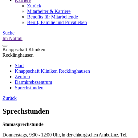
Karriere
Zurück
Mitarbeiter & Karriere
Benefits für Mitarbeitende
Beruf, Familie und Privatleben
Suche
Im Notfall
Knappschaft Kliniken
Recklinghausen
Start
Knappschaft Kliniken Recklinghausen
Zentren
Darmkrebszentrum
Sprechstunden
Zurück
Sprechstunden
Stomasprechstunde
Donnerstags,
9:00 - 12:00 Uhr, in der chirurgischen Ambulanz, Tel.