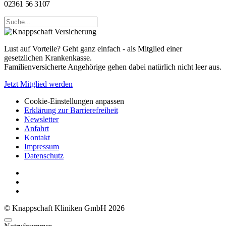
02361 56 3107
Lust auf Vorteile? Geht ganz einfach - als Mitglied einer
gesetzlichen Krankenkasse.
Familienversicherte Angehörige gehen dabei natürlich nicht leer aus.
Jetzt Mitglied werden
Cookie-Einstellungen anpassen
Erklärung zur Barrierefreiheit
Newsletter
Anfahrt
Kontakt
Impressum
Datenschutz
© Knappschaft Kliniken GmbH 2026