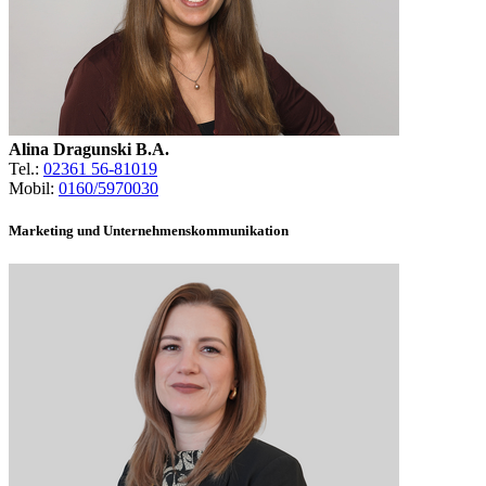
Alina Dragunski B.A.
Tel.:
02361 56-81019
Mobil:
0160/5970030
Marketing und Unternehmenskommunikation