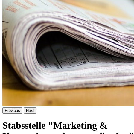
Previous
Next
Stabsstelle "Marketing &