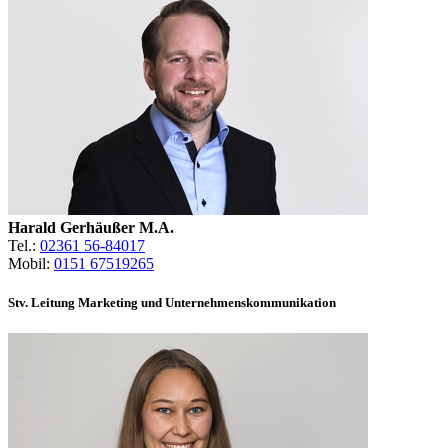
Harald Gerhäußer M.A.
Tel.:
02361 56-84017
Mobil:
0151 67519265
Stv. Leitung Marketing und Unternehmenskommunikation