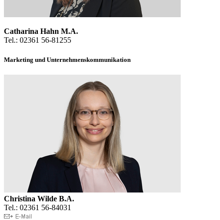
Catharina Hahn M.A.
Tel.: 02361 56-81255
Marketing und Unternehmenskommunikation
Christina Wilde B.A.
Tel.: 02361 56-84031