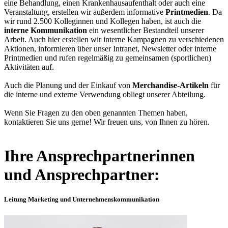
eine Behandlung, einen Krankenhausaufenthalt oder auch eine
Veranstaltung, erstellen wir außerdem informative
Printmedien
. Da
wir rund 2.500 Kolleginnen und Kollegen haben, ist auch die
interne Kommunikation
ein wesentlicher Bestandteil unserer
Arbeit. Auch hier erstellen wir interne Kampagnen zu verschiedenen
Aktionen, informieren über unser Intranet, Newsletter oder interne
Printmedien und rufen regelmäßig zu gemeinsamen (sportlichen)
Aktivitäten auf.
Auch die Planung und der Einkauf von
Merchandise-Artikeln
für
die interne und externe Verwendung obliegt unserer Abteilung.
Wenn Sie Fragen zu den oben genannten Themen haben,
kontaktieren Sie uns gerne! Wir freuen uns, von Ihnen zu hören.
Ihre Ansprechpartnerinnen
und Ansprechpartner:
Leitung Marketing und Unternehmenskommunikation