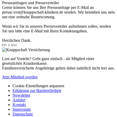
Presseanfragen und Presseverteiler
Gerne können Sie uns Ihre Presseanfrage per E-Mail an
presse.vest@knappschaft-kliniken.de senden. Wir bemühen uns stets
um eine zeitnahe Beantwortung.
Wenn wir Sie in unseren Presseverteiler aufnehmen sollen, senden
Sie uns bitte eine E-Mail mit Ihren Kontaktangaben.
Herzlichen Dank.
Lust auf Vorteile? Geht ganz einfach - als Mitglied einer
gesetzlichen Krankenkasse.
Familienversicherte Angehörige gehen dabei natürlich nicht leer aus.
Jetzt Mitglied werden
Cookie-Einstellungen anpassen
Erklärung zur Barrierefreiheit
Newsletter
Anfahrt
Kontakt
Impressum
Datenschutz