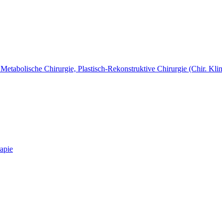
Metabolische Chirurgie, Plastisch-Rekonstruktive Chirurgie (Chir. Klin
apie