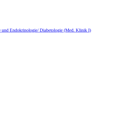
e und Endokrinologie/ Diabetologie (Med. Klinik I)