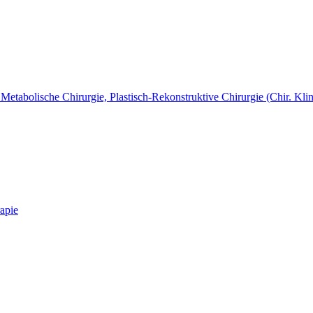
Metabolische Chirurgie, Plastisch-Rekonstruktive Chirurgie (Chir. Klin
apie