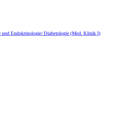
e und Endokrinologie/ Diabetologie (Med. Klinik I)