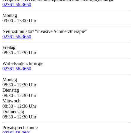
02361 56-3650
Montag
09:00 - 13:00 Uhr
Neurostimulator/ "invasive Schmerztherapie"
02361 56-3650
Freitag
08:30 - 12:30 Uhr
Wirbelsäulenchirurgie
02361 56-3650
Montag
08:30 - 12:30 Uhr
Dienstag
08:30 - 12:30 Uhr
Mittwoch
08:30 - 12:30 Uhr
Donnerstag
08:30 - 12:30 Uhr
Privatsprechstunde
02361 56-3601