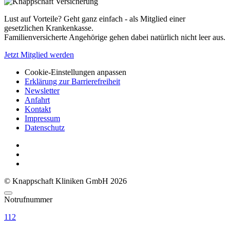
Lust auf Vorteile? Geht ganz einfach - als Mitglied einer
gesetzlichen Krankenkasse.
Familienversicherte Angehörige gehen dabei natürlich nicht leer aus.
Jetzt Mitglied werden
Cookie-Einstellungen anpassen
Erklärung zur Barrierefreiheit
Newsletter
Anfahrt
Kontakt
Impressum
Datenschutz
© Knappschaft Kliniken GmbH 2026
Notrufnummer
112