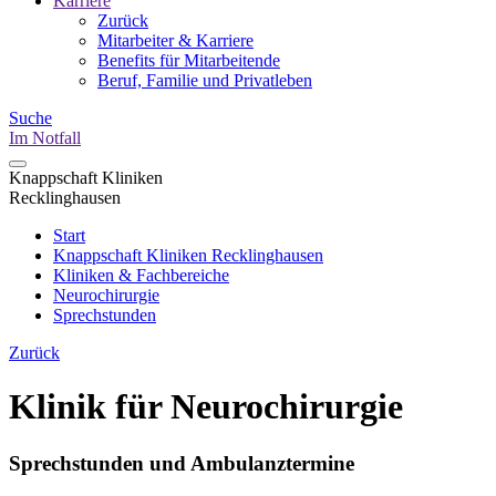
Karriere
Zurück
Mitarbeiter & Karriere
Benefits für Mitarbeitende
Beruf, Familie und Privatleben
Suche
Im Notfall
Knappschaft Kliniken
Recklinghausen
Start
Knappschaft Kliniken Recklinghausen
Kliniken & Fachbereiche
Neurochirurgie
Sprechstunden
Zurück
Klinik für Neurochirurgie
Sprechstunden und Ambulanztermine