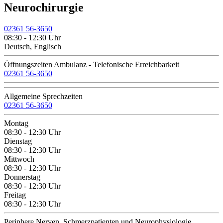
Neurochirurgie
02361 56-3650
08:30 - 12:30 Uhr
Deutsch, Englisch
Öffnungszeiten Ambulanz - Telefonische Erreichbarkeit
02361 56-3650
Allgemeine Sprechzeiten
02361 56-3650
Montag
08:30 - 12:30 Uhr
Dienstag
08:30 - 12:30 Uhr
Mittwoch
08:30 - 12:30 Uhr
Donnerstag
08:30 - 12:30 Uhr
Freitag
08:30 - 12:30 Uhr
Periphere Nerven, Schmerzpatienten und Neurophysiologie