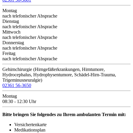
Montag
nach telefonischer Absprache
Dienstag
nach telefonischer Absprache
Mittwoch
nach telefonischer Absprache
Donnerstag
nach telefonischer Absprache
Freitag
nach telefonischer Absprache
Gehirnchirurgie (Hirngefäßerkrankungen, Hirntumore,
Hydrocephalus, Hydrophysentumore, Schädel-Hirn-Trauma,
Trigeminusneuralgie)
02361 56-3650
Montag
08:30 - 12:30 Uhr
Bitte bringen Sie folgendes zu Ihrem ambulanten Termin mit:
Versichertenkarte
Medikationsplan