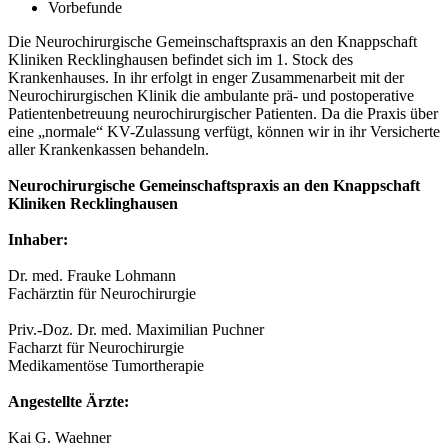
Vorbefunde
Die Neurochirurgische Gemeinschaftspraxis an den Knappschaft
Kliniken Recklinghausen befindet sich im 1. Stock des
Krankenhauses. In ihr erfolgt in enger Zusammenarbeit mit der
Neurochirurgischen Klinik die ambulante prä- und postoperative
Patientenbetreuung neurochirurgischer Patienten. Da die Praxis über
eine „normale“ KV-Zulassung verfügt, können wir in ihr Versicherte
aller Krankenkassen behandeln.
Neurochirurgische Gemeinschaftspraxis an den Knappschaft
Kliniken Recklinghausen
Inhaber:
Dr. med. Frauke Lohmann
Fachärztin für Neurochirurgie
Priv.-Doz. Dr. med. Maximilian Puchner
Facharzt für Neurochirurgie
Medikamentöse Tumortherapie
Angestellte Ärzte:
Kai G. Waehner