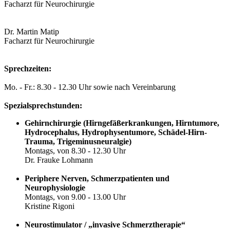
Facharzt für Neurochirurgie
Dr. Martin Matip
Facharzt für Neurochirurgie
Sprechzeiten:
Mo. - Fr.: 8.30 - 12.30 Uhr sowie nach Vereinbarung
Spezialsprechstunden:
Gehirnchirurgie (Hirngefäßerkrankungen, Hirntumore,
Hydrocephalus, Hydrophysentumore, Schädel-Hirn-
Trauma, Trigeminusneuralgie)
Montags, von 8.30 - 12.30 Uhr
Dr. Frauke Lohmann
Periphere Nerven, Schmerzpatienten und
Neurophysiologie
Montags, von 9.00 - 13.00 Uhr
Kristine Rigoni
Neurostimulator / „invasive Schmerztherapie“