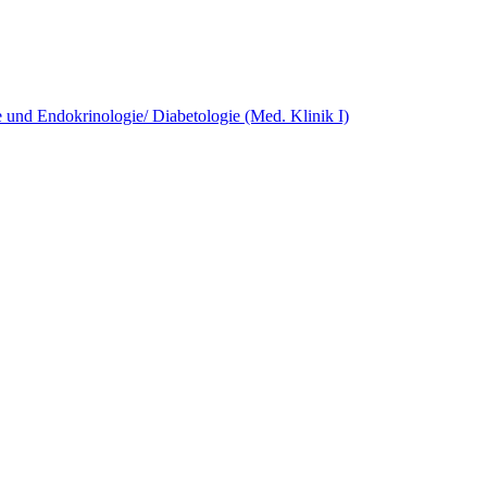
e und Endokrinologie/ Diabetologie (Med. Klinik I)