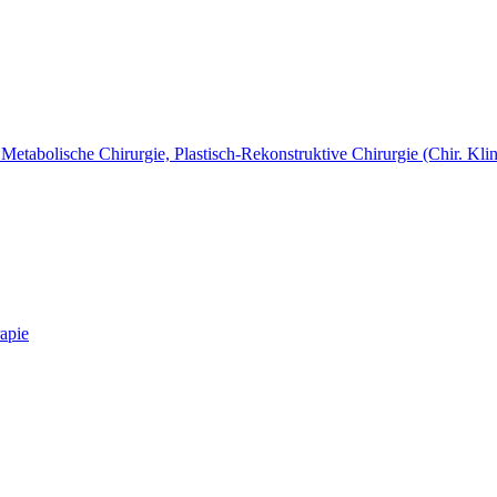
Metabolische Chirurgie, Plastisch-Rekonstruktive Chirurgie (Chir. Klin
apie