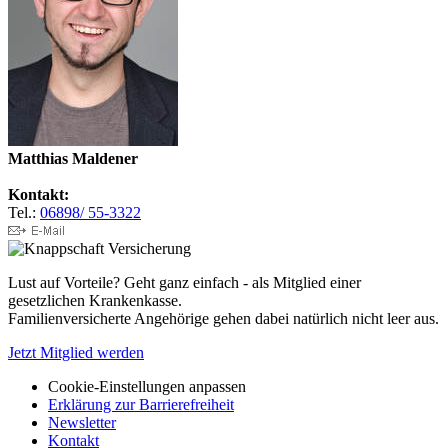
Matthias Maldener
Kontakt:
Tel.:
06898/ 55-3322
Lust auf Vorteile? Geht ganz einfach - als Mitglied einer
gesetzlichen Krankenkasse.
Familienversicherte Angehörige gehen dabei natürlich nicht leer aus.
Jetzt Mitglied werden
Cookie-Einstellungen anpassen
Erklärung zur Barrierefreiheit
Newsletter
Kontakt