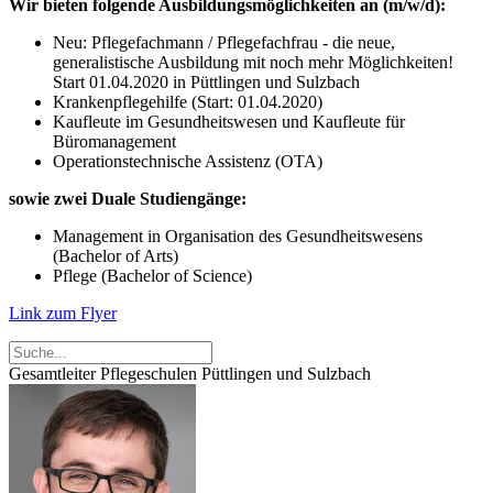
Wir bieten folgende Ausbildungsmöglichkeiten an (m/w/d):
Neu: Pflegefachmann / Pflegefachfrau - die neue,
generalistische Ausbildung mit noch mehr Möglichkeiten!
Start 01.04.2020 in Püttlingen und Sulzbach
Krankenpflegehilfe (Start: 01.04.2020)
Kaufleute im Gesundheitswesen und Kaufleute für
Büromanagement
Operationstechnische Assistenz (OTA)
sowie zwei Duale Studiengänge:
Management in Organisation des Gesundheitswesens
(Bachelor of Arts)
Pflege (Bachelor of Science)
Link zum Flyer
Gesamtleiter Pflegeschulen Püttlingen und Sulzbach