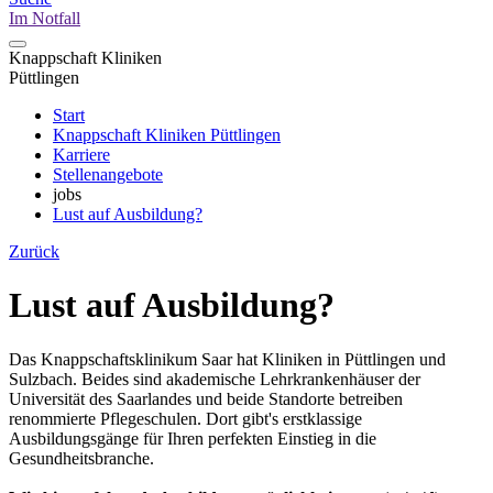
Im Notfall
Knappschaft Kliniken
Püttlingen
Start
Knappschaft Kliniken Püttlingen
Karriere
Stellenangebote
jobs
Lust auf Ausbildung?
Zurück
Lust auf Ausbildung?
Das Knappschaftsklinikum Saar hat Kliniken in Püttlingen und
Sulzbach. Beides sind akademische Lehrkrankenhäuser der
Universität des Saarlandes und beide Standorte betreiben
renommierte Pflegeschulen. Dort gibt's erstklassige
Ausbildungsgänge für Ihren perfekten Einstieg in die
Gesundheitsbranche.