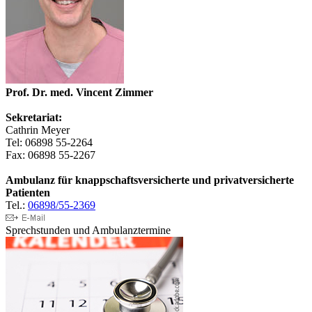
Prof. Dr. med. Vincent Zimmer
Sekretariat:
Cathrin Meyer
Tel: 06898 55-2264
Fax: 06898 55-2267
Ambulanz für knappschaftsversicherte und privatversicherte
Patienten
Tel.:
06898/55-2369
Sprechstunden und Ambulanztermine