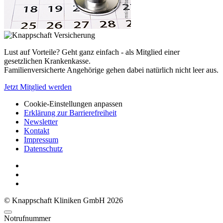
Lust auf Vorteile? Geht ganz einfach - als Mitglied einer
gesetzlichen Krankenkasse.
Familienversicherte Angehörige gehen dabei natürlich nicht leer aus.
Jetzt Mitglied werden
Cookie-Einstellungen anpassen
Erklärung zur Barrierefreiheit
Newsletter
Kontakt
Impressum
Datenschutz
© Knappschaft Kliniken GmbH 2026
Notrufnummer