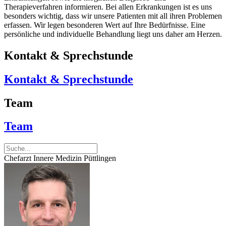
Therapieverfahren informieren. Bei allen Erkrankungen ist es uns
besonders wichtig, dass wir unsere Patienten mit all ihren Problemen
erfassen. Wir legen besonderen Wert auf Ihre Bedürfnisse. Eine
persönliche und individuelle Behandlung liegt uns daher am Herzen.
Kontakt & Sprechstunde
Kontakt & Sprechstunde
Team
Team
Chefarzt Innere Medizin Püttlingen