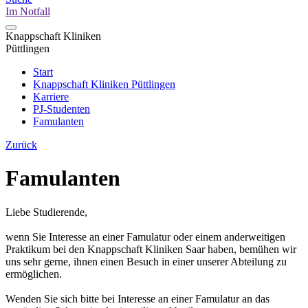
Im Notfall
Knappschaft Kliniken
Püttlingen
Start
Knappschaft Kliniken Püttlingen
Karriere
PJ-Studenten
Famulanten
Zurück
Famulanten
Liebe Studierende,
wenn Sie Interesse an einer Famulatur oder einem anderweitigen
Praktikum bei den Knappschaft Kliniken Saar haben, bemühen wir
uns sehr gerne, ihnen einen Besuch in einer unserer Abteilung zu
ermöglichen.
Wenden Sie sich bitte bei Interesse an einer Famulatur an das