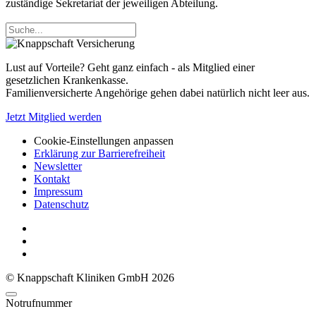
zuständige Sekretariat der jeweiligen Abteilung.
Lust auf Vorteile? Geht ganz einfach - als Mitglied einer
gesetzlichen Krankenkasse.
Familienversicherte Angehörige gehen dabei natürlich nicht leer aus.
Jetzt Mitglied werden
Cookie-Einstellungen anpassen
Erklärung zur Barrierefreiheit
Newsletter
Kontakt
Impressum
Datenschutz
© Knappschaft Kliniken GmbH 2026
Notrufnummer