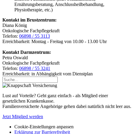
Ernährungsberatung, Anschlussheilbehandlung,
Physiotherapie, etc.)
Kontakt im Brustzentrum:
Diana König
Onkologische Fachpflegekraft
Telefon:
06898 / 55 3113
Erreichbarkeit: Montag - Freitag von 10.00 - 13.00 Uhr
Kontakt Darmzentrum:
Petra Oswald
Onkologische Fachpflegekraft
Telefon:
06898 / 55 3241
Erreichbarkeit: in Abhängigkeit vom Dienstplan
Lust auf Vorteile? Geht ganz einfach - als Mitglied einer
gesetzlichen Krankenkasse.
Familienversicherte Angehörige gehen dabei natürlich nicht leer aus.
Jetzt Mitglied werden
Cookie-Einstellungen anpassen
Erklärung zur Barrierefreiheit