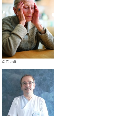
© Fotolia