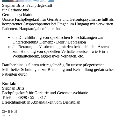
Stephan Britz, Fachpflegekraft
für Geriatrie und
Gerontopsychiatrie
Unsere Fachpflegekraft für Geriatrie und Gerontopsychiatrie hilft als
kompetenter Ansprechpartner bei Fragen im Umgang mit verwirrten
Patienten. Hauptaufgabenfelder sind:
die Durchführung von spezifischen Einschätzungen zur
Unterscheidung Demenz / Delir / Depression
die Beratung in Abstimmung mit den behandelnden Ärzten
zum Handling von speziellen Verhaltensweisen, wie Hin- /
Weglauftendenz, aggressives Verhalten, etc.
Darüber hinaus führen wir regelmäßig für unsere pflegerischen
Mitarbeiter Schulungen zur Betreuung und Behandlung geriatrischer
Patienten durch.
Kontakt
Stephan Britz
Fachpflegekraft für Geriatrie und Gerontopsychiatrie
Telefon: 06898 / 55 - 2317
Erreichbarkeit: in Abhängigkeit vom Dienstplan