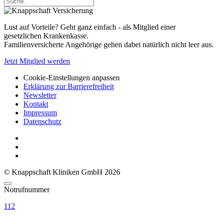
Lust auf Vorteile? Geht ganz einfach - als Mitglied einer
gesetzlichen Krankenkasse.
Familienversicherte Angehörige gehen dabei natürlich nicht leer aus.
Jetzt Mitglied werden
Cookie-Einstellungen anpassen
Erklärung zur Barrierefreiheit
Newsletter
Kontakt
Impressum
Datenschutz
© Knappschaft Kliniken GmbH 2026
Notrufnummer
112