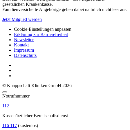
gesetzlichen Krankenkasse.
Familienversicherte Angehörige gehen dabei natürlich nicht leer aus.
Jetzt Mitglied werden
Cookie-Einstellungen anpassen
Erklärung zur Barrierefreiheit
Newsletter
Kontakt
Impressum
Datenschutz
© Knappschaft Kliniken GmbH 2026
Notrufnummer
112
Kassenärztlicher Bereitschaftsdienst
116 117
(kostenlos)