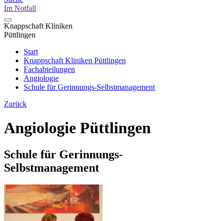
Im Notfall
Knappschaft Kliniken
Püttlingen
Start
Knappschaft Kliniken Püttlingen
Fachabteilungen
Angiologie
Schule für Gerinnungs-Selbstmanagement
Zurück
Angiologie Püttlingen
Schule für Gerinnungs-
Selbstmanagement