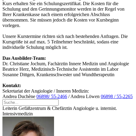
Kurs erhalten Sie ein Schulungszertifikat. Die Kosten für die
Schulung und den Gerinnungsmonitor werden in der Regel von
Ihrer Krankenkasse nach einem erfolgreichen Abschluss
übernommen. Sie müssen jedoch die Kosten vor Kursbeginn
vorlegen.
Unsere Kurstermine richten sich nach bestehenden Anfragen. Die
Kursgröße ist auf max. 5 Teilnehmer beschränkt, sodass eine
individuelle Schulung möglich ist.
Das Ausbilder-Team:
Dr. Christiane Jochum, Fachärztin Innere Medizin und Angiologie
Beatrice Herz, Medizinisch-Technische Assistentin im Labor
Susanne Dittgen, Krankenschwester und Wundtherapeutin
Kontakt:
Sekretariat der Angiologie / Inneren Medizin:
Andrea Duchène
06898/ 55-2466
/ Andrea Löwen
06898 / 55-2265
Leiterin Gefäßzentrum & Chefärztin Angiologie u. internist.
Intensivmedizin