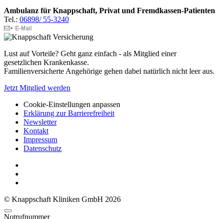
Ambulanz für Knappschaft, Privat und Fremdkassen-Patienten
Tel.:
06898/ 55-3240
Lust auf Vorteile? Geht ganz einfach - als Mitglied einer
gesetzlichen Krankenkasse.
Familienversicherte Angehörige gehen dabei natürlich nicht leer aus.
Jetzt Mitglied werden
Cookie-Einstellungen anpassen
Erklärung zur Barrierefreiheit
Newsletter
Kontakt
Impressum
Datenschutz
© Knappschaft Kliniken GmbH 2026
Notrufnummer