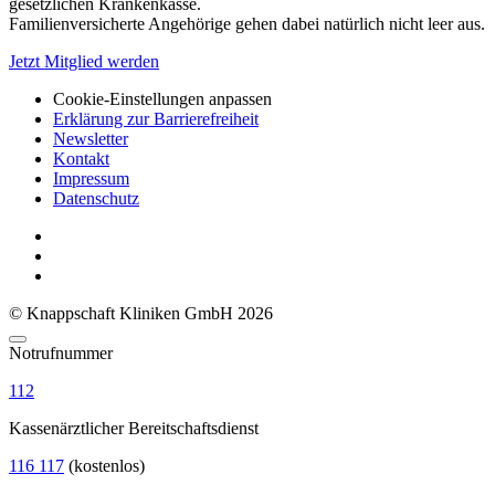
gesetzlichen Krankenkasse.
Familienversicherte Angehörige gehen dabei natürlich nicht leer aus.
Jetzt Mitglied werden
Cookie-Einstellungen anpassen
Erklärung zur Barrierefreiheit
Newsletter
Kontakt
Impressum
Datenschutz
© Knappschaft Kliniken GmbH 2026
Notrufnummer
112
Kassenärztlicher Bereitschaftsdienst
116 117
(kostenlos)