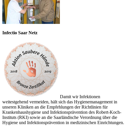
Infectio Saar Netz
Damit wir Infektionen
weitestgehend vermeiden, hält sich das Hygienemanagement in
unseren Kliniken an die Empfehlungen der Richtlinien für
Krankenhaushygiene und Infektionsprävention des Robert-Koch-
Instituts (RKI) sowie an die Saarländische Verordnung über die
Hygiene und Infektionsprävention in medizinischen Einrichtungen.