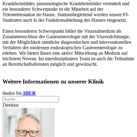
Krankheitsbilder, pneumologische Krankheitsbilder vermittelt und
ein besonderer Schwerpunkt ist die Mitarbeit auf der
Telemetriestation im Hause. Stationsbegleitend werden unsere PJ-
Studenten auch in der Funktionsabteilung des Hauses eingesetzt.
Einen besonderen Schwerpunkt bildet die Viszeralmedizin als
Zusammenschluss der Gastroenterologie mit der Viszeralchirurgie,
mit der Möglichkeit sämtliche diagnostischen und interventionellen
Verfahren der modernen endoskopischen Gastroenterologie zu
erleben. Wir bieten Ihnen eine aktive Mitwirkung an Medizin auf
höchstem Niveau. Im interdisziplinären Team ist auch die Teilnahme
an Bereitschaftsdiensten möglich und gewünscht.
Weitere Informationen zu unserer Klinik
finden Sie
HIER
Direktor