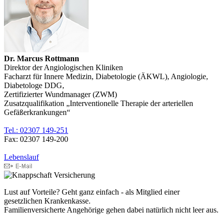
Dr. Marcus Rottmann
Direktor der Angiologischen Kliniken
Facharzt für Innere Medizin, Diabetologie (ÄKWL), Angiologie,
Diabetologe DDG,
Zertifizierter Wundmanager (ZWM)
Zusatzqualifikation „Interventionelle Therapie der arteriellen
Gefäßerkrankungen“
Tel.: 02307 149-251
Fax: 02307 149-200
Lebenslauf
Lust auf Vorteile? Geht ganz einfach - als Mitglied einer
gesetzlichen Krankenkasse.
Familienversicherte Angehörige gehen dabei natürlich nicht leer aus.