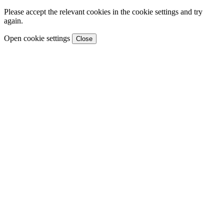
Please accept the relevant cookies in the cookie settings and try
again.
Open cookie settings
Close