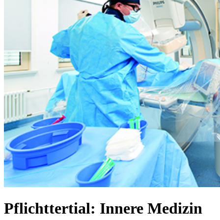
Pflichttertial: Innere Medizin