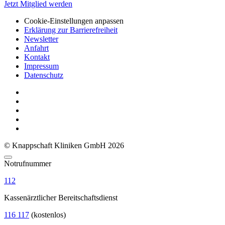
Jetzt Mitglied werden
Cookie-Einstellungen anpassen
Erklärung zur Barrierefreiheit
Newsletter
Anfahrt
Kontakt
Impressum
Datenschutz
© Knappschaft Kliniken GmbH 2026
Notrufnummer
112
Kassenärztlicher Bereitschaftsdienst
116 117
(kostenlos)