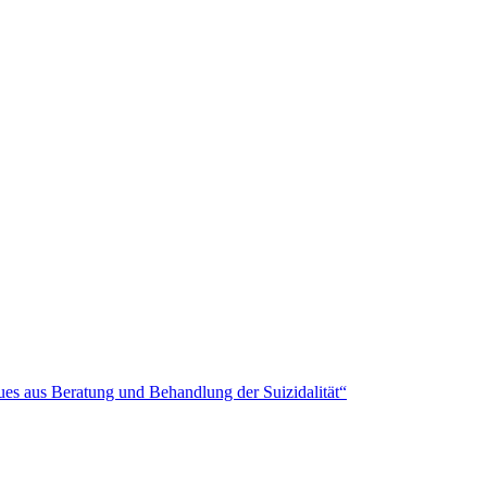
es aus Beratung und Behandlung der Suizidalität“