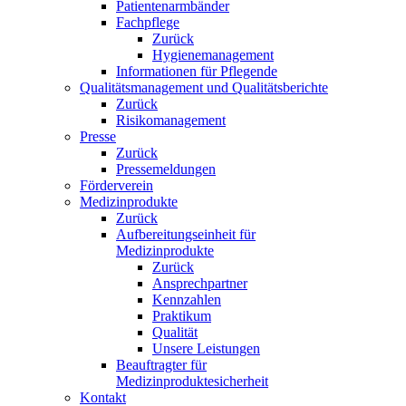
Patientenarmbänder
Fachpflege
Zurück
Hygienemanagement
Informationen für Pflegende
Qualitätsmanagement und Qualitätsberichte
Zurück
Risikomanagement
Presse
Zurück
Pressemeldungen
Förderverein
Medizinprodukte
Zurück
Aufbereitungseinheit für
Medizinprodukte
Zurück
Ansprechpartner
Kennzahlen
Praktikum
Qualität
Unsere Leistungen
Beauftragter für
Medizinproduktesicherheit
Kontakt