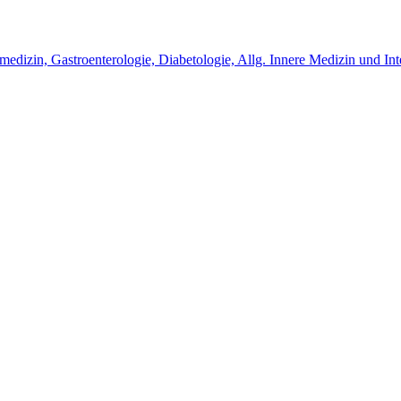
smedizin, Gastroenterologie, Diabetologie, Allg. Innere Medizin und In