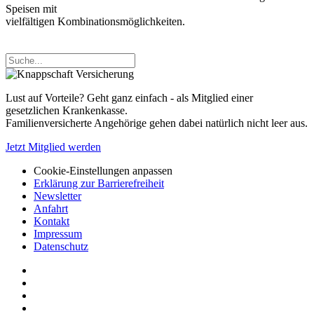
Speisen mit
vielfältigen Kombinationsmöglichkeiten.
Lust auf Vorteile? Geht ganz einfach - als Mitglied einer
gesetzlichen Krankenkasse.
Familienversicherte Angehörige gehen dabei natürlich nicht leer aus.
Jetzt Mitglied werden
Cookie-Einstellungen anpassen
Erklärung zur Barrierefreiheit
Newsletter
Anfahrt
Kontakt
Impressum
Datenschutz