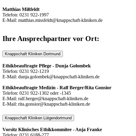
Matthias Mißfeldt
Telefon: 0231 922-1997
E-Mail: matthias.missfeldt@knappschaft-kliniken.de
Ihre Ansprechpartner vor Ort:
Knappschaft Kliniken Dortmund
Ethikbeauftragte Pflege - Dunja Golombek
Telefon: 0231 922-1219
E-Mail: dunja.golombek@knappschaft-kliniken.de
Ethikbeauftragte Medizin - Ralf Berger/Rita Gonsior
Telefon: 0231 922-1302 oder -1345
E-Mail: ralf.berger@knappschaft-kliniken.de
E-Mail: rita.gonsior@knappschaft-kliniken.de
Knappschaft Kliniken Lütgendortmund
Vorsitz Klinisches Ethikkommitee - Anja Franke
Telefon: 0231 6188-277