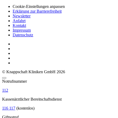
Cookie-Einstellungen anpassen
Erklärung zur Barrierefreiheit
Newsletter
Anfahrt
Kontakt
Impressum
Datenschutz
© Knappschaft Kliniken GmbH 2026
Notrufnummer
112
Kassenärztlicher Bereitschaftsdienst
116 117
(kostenlos)
Giftnotruf