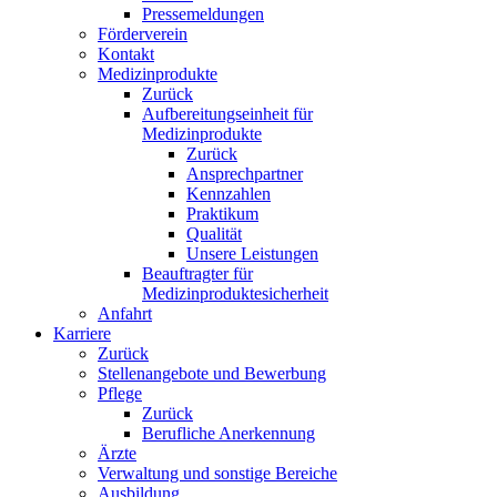
Pressemeldungen
Förderverein
Kontakt
Medizinprodukte
Zurück
Aufbereitungseinheit für
Medizinprodukte
Zurück
Ansprechpartner
Kennzahlen
Praktikum
Qualität
Unsere Leistungen
Beauftragter für
Medizinproduktesicherheit
Anfahrt
Karriere
Zurück
Stellenangebote und Bewerbung
Pflege
Zurück
Berufliche Anerkennung
Ärzte
Verwaltung und sonstige Bereiche
Ausbildung