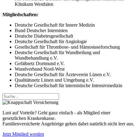
Klinikum Westfalen
Mitgliedschaften:
Deutsche Gesellschaft für Innere Medizin
Bund Deutscher Internisten
Deutsche Diabetesgesellschaft
Deutsche Gesellschaft für Angiologie
Gesellschaft für Thrombose- und Hämostaseforschung
Deutsche Gesellschaft für Wundheilung und
Wundbehandlung e.V.
Gefäßnetz Dortmund e.V.
Wundverbund Nord-West
Deutsche Gesellschaft für Ärzteverein Lünen e.V.
Qualitätsnetz Lünen und Umgebung e.V.
Deutsche Gesellschaft für internistische Intensivmedizin
Lust auf Vorteile? Geht ganz einfach - als Mitglied einer
gesetzlichen Krankenkasse.
Familienversicherte Angehörige gehen dabei natürlich nicht leer aus.
Jetzt Mitglied werden