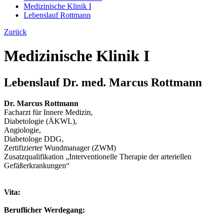
Medizinische Klinik I
Lebenslauf Rottmann
Zurück
Medizinische Klinik I
Lebenslauf Dr. med. Marcus Rottmann
Dr. Marcus Rottmann
Facharzt für Innere Medizin,
Diabetologie (ÄKWL),
Angiologie,
Diabetologe DDG,
Zertifizierter Wundmanager (ZWM)
Zusatzqualifikation „Interventionelle Therapie der arteriellen
Gefäßerkrankungen“
Vita:
Beruflicher Werdegang: