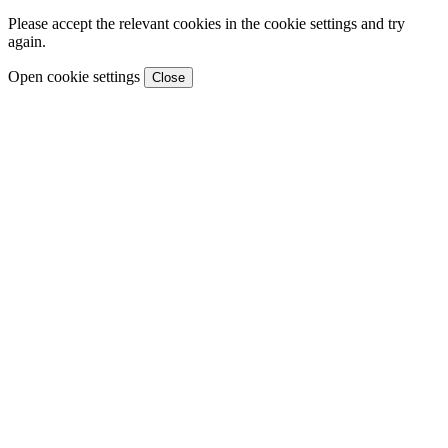
Please accept the relevant cookies in the cookie settings and try
again.
Open cookie settings
Close