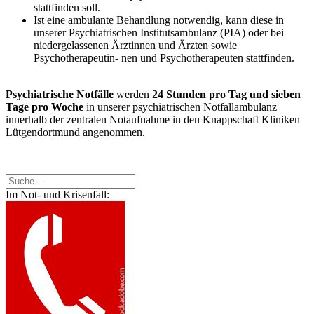
stattfinden soll.
Ist eine ambulante Behandlung notwendig, kann diese in
unserer Psychiatrischen Institutsambulanz (PIA) oder bei
niedergelassenen Ärztinnen und Ärzten sowie
Psychotherapeutin- nen und Psychotherapeuten stattfinden.
Psychiatrische Notfälle
werden
24 Stunden pro Tag und sieben
Tage pro Woche
in unserer psychiatrischen Notfallambulanz
innerhalb der zentralen Notaufnahme in den Knappschaft Kliniken
Lütgendortmund angenommen.
Im Not- und Krisenfall: