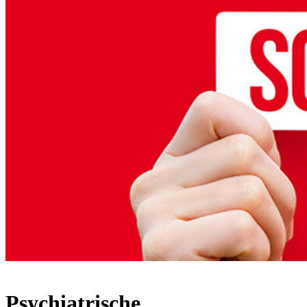
Psychiatrische