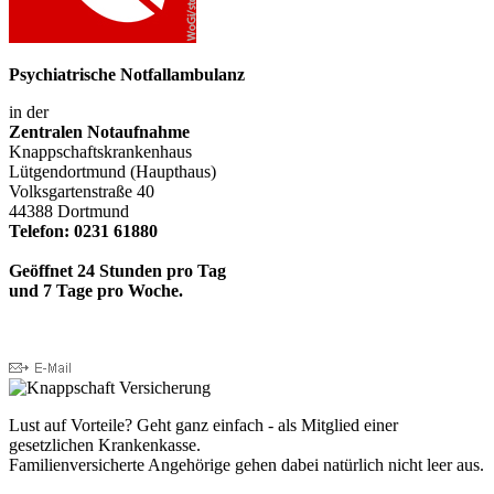
Psychiatrische Notfallambulanz
in der
Zentralen Notaufnahme
Knappschaftskrankenhaus
Lütgendortmund (Haupthaus)
Volksgartenstraße 40
44388 Dortmund
Telefon: 0231 61880
Geöffnet 24 Stunden pro Tag
und 7 Tage pro Woche.
Lust auf Vorteile? Geht ganz einfach - als Mitglied einer
gesetzlichen Krankenkasse.
Familienversicherte Angehörige gehen dabei natürlich nicht leer aus.