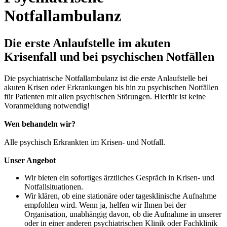
Notfallambulanz
Die erste Anlaufstelle im akuten
Krisenfall und bei psychischen Notfällen
Die psychiatrische Notfallambulanz ist die erste Anlaufstelle bei
akuten Krisen oder Erkrankungen bis hin zu psychischen Notfällen
für Patienten mit allen psychischen Störungen. Hierfür ist keine
Voranmeldung notwendig!
Wen behandeln wir?
Alle psychisch Erkrankten im Krisen- und Notfall.
Unser Angebot
Wir bieten ein sofortiges ärztliches Gespräch in Krisen- und
Notfallsituationen.
Wir klären, ob eine stationäre oder tagesklinische Aufnahme
empfohlen wird. Wenn ja, helfen wir Ihnen bei der
Organisation, unabhängig davon, ob die Aufnahme in unserer
oder in einer anderen psychiatrischen Klinik oder Fachklinik