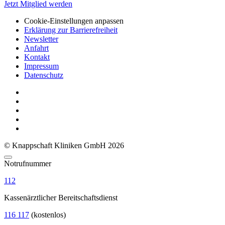
Jetzt Mitglied werden
Cookie-Einstellungen anpassen
Erklärung zur Barrierefreiheit
Newsletter
Anfahrt
Kontakt
Impressum
Datenschutz
© Knappschaft Kliniken GmbH 2026
Notrufnummer
112
Kassenärztlicher Bereitschaftsdienst
116 117
(kostenlos)