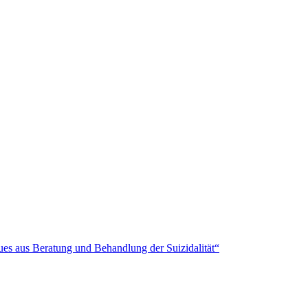
es aus Beratung und Behandlung der Suizidalität“