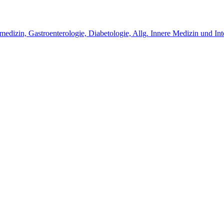
smedizin, Gastroenterologie, Diabetologie, Allg. Innere Medizin und In