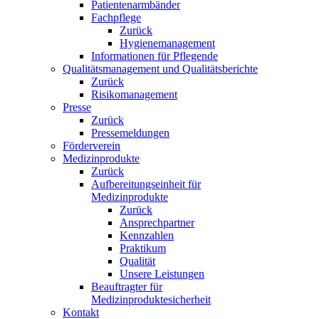
Patientenarmbänder
Fachpflege
Zurück
Hygienemanagement
Informationen für Pflegende
Qualitätsmanagement und Qualitätsberichte
Zurück
Risikomanagement
Presse
Zurück
Pressemeldungen
Förderverein
Medizinprodukte
Zurück
Aufbereitungseinheit für
Medizinprodukte
Zurück
Ansprechpartner
Kennzahlen
Praktikum
Qualität
Unsere Leistungen
Beauftragter für
Medizinproduktesicherheit
Kontakt