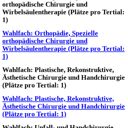
orthopädische Chirurgie und
Wirbelsäulentherapie (Plätze pro Tertial:
1)
Wahlfach: Orthopädie, Spezielle
orthopädische Chirurgie und
Wirbelsäulentherapie (Plätze pro Tertial:
1)
Wahlfach: Plastische, Rekonstruktive,
Ästhetische Chirurgie und Handchirurgie
(Plätze pro Tertial: 1)
Wahlfach: Plastische, Rekonstruktive,
Ästhetische Chirurgie und Handchirurgie
(Plätze pro Tertial: 1)
Wahlfach: Unfall- und Handchirurgie,