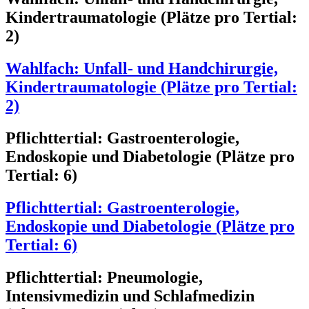
Kindertraumatologie (Plätze pro Tertial:
2)
Wahlfach: Unfall- und Handchirurgie,
Kindertraumatologie (Plätze pro Tertial:
2)
Pflichttertial: Gastroenterologie,
Endoskopie und Diabetologie (Plätze pro
Tertial: 6)
Pflichttertial: Gastroenterologie,
Endoskopie und Diabetologie (Plätze pro
Tertial: 6)
Pflichttertial: Pneumologie,
Intensivmedizin und Schlafmedizin