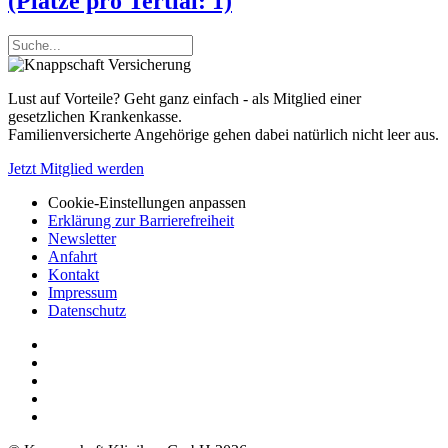
(Plätze pro Tertial: 1)
Lust auf Vorteile? Geht ganz einfach - als Mitglied einer
gesetzlichen Krankenkasse.
Familienversicherte Angehörige gehen dabei natürlich nicht leer aus.
Jetzt Mitglied werden
Cookie-Einstellungen anpassen
Erklärung zur Barrierefreiheit
Newsletter
Anfahrt
Kontakt
Impressum
Datenschutz