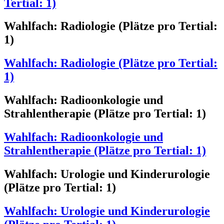
Tertial: 1)
Wahlfach: Radiologie (Plätze pro Tertial:
1)
Wahlfach: Radiologie (Plätze pro Tertial:
1)
Wahlfach: Radioonkologie und
Strahlentherapie (Plätze pro Tertial: 1)
Wahlfach: Radioonkologie und
Strahlentherapie (Plätze pro Tertial: 1)
Wahlfach: Urologie und Kinderurologie
(Plätze pro Tertial: 1)
Wahlfach: Urologie und Kinderurologie