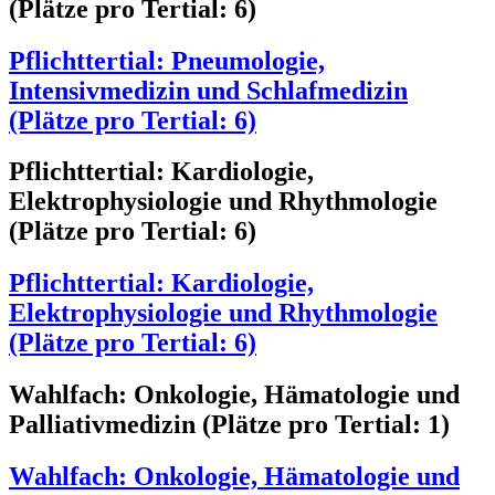
(Plätze pro Tertial: 6)
Pflichttertial: Pneumologie,
Intensivmedizin und Schlafmedizin
(Plätze pro Tertial: 6)
Pflichttertial: Kardiologie,
Elektrophysiologie und Rhythmologie
(Plätze pro Tertial: 6)
Pflichttertial: Kardiologie,
Elektrophysiologie und Rhythmologie
(Plätze pro Tertial: 6)
Wahlfach: Onkologie, Hämatologie und
Palliativmedizin (Plätze pro Tertial: 1)
Wahlfach: Onkologie, Hämatologie und