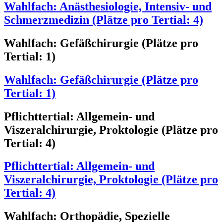
Wahlfach: Anästhesiologie, Intensiv- und
Schmerzmedizin (Plätze pro Tertial: 4)
Wahlfach: Gefäßchirurgie (Plätze pro
Tertial: 1)
Wahlfach: Gefäßchirurgie (Plätze pro
Tertial: 1)
Pflichttertial: Allgemein- und
Viszeralchirurgie, Proktologie (Plätze pro
Tertial: 4)
Pflichttertial: Allgemein- und
Viszeralchirurgie, Proktologie (Plätze pro
Tertial: 4)
Wahlfach: Orthopädie, Spezielle