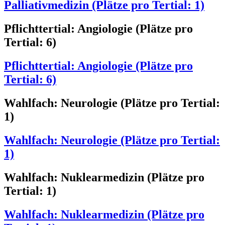
Palliativmedizin (Plätze pro Tertial: 1)
Pflichttertial: Angiologie (Plätze pro
Tertial: 6)
Pflichttertial: Angiologie (Plätze pro
Tertial: 6)
Wahlfach: Neurologie (Plätze pro Tertial:
1)
Wahlfach: Neurologie (Plätze pro Tertial:
1)
Wahlfach: Nuklearmedizin (Plätze pro
Tertial: 1)
Wahlfach: Nuklearmedizin (Plätze pro