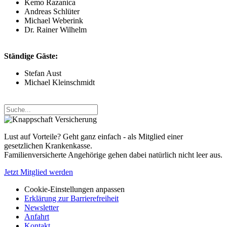
Kemo Razanica
Andreas Schlüter
Michael Weberink
Dr. Rainer Wilhelm
Ständige Gäste:
Stefan Aust
Michael Kleinschmidt
Lust auf Vorteile? Geht ganz einfach - als Mitglied einer
gesetzlichen Krankenkasse.
Familienversicherte Angehörige gehen dabei natürlich nicht leer aus.
Jetzt Mitglied werden
Cookie-Einstellungen anpassen
Erklärung zur Barrierefreiheit
Newsletter
Anfahrt
Kontakt