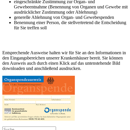
eingeschränkte Zustimmung zur Organ- und
Gewebeentnahme (Benennung von Organen und Gewebe mit
ausdrücklicher Zustimmung oder Ablehnung)
generelle Ablehnung von Organ- und Gewebespenden
Benennung einer Person, die stellvertretend die Entscheidung
für Sie treffen soll
Entsprechende Ausweise halten wir für Sie an den Informationen in
den Eingangsbereichen unserer Krankenhäuser bereit. Sie können
den Ausweis auch durch einen Klick auf das untenstehende Bild
downloaden und anschließend ausdrucken.