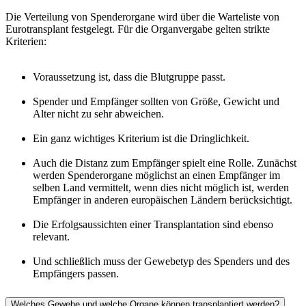
Die Verteilung von Spenderorgane wird über die Warteliste von
Eurotransplant festgelegt. Für die Organvergabe gelten strikte
Kriterien:
Voraussetzung ist, dass die Blutgruppe passt.
Spender und Empfänger sollten von Größe, Gewicht und
Alter nicht zu sehr abweichen.
Ein ganz wichtiges Kriterium ist die Dringlichkeit.
Auch die Distanz zum Empfänger spielt eine Rolle. Zunächst
werden Spenderorgane möglichst an einen Empfänger im
selben Land vermittelt, wenn dies nicht möglich ist, werden
Empfänger in anderen europäischen Ländern berücksichtigt.
Die Erfolgsaussichten einer Transplantation sind ebenso
relevant.
Und schließlich muss der Gewebetyp des Spenders und des
Empfängers passen.
Welches Gewebe und welche Organe können transplantiert werden?