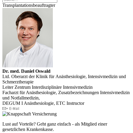
Transplantationsbeauftragter
Dr. med. Daniel Oswald
Ltd. Oberarzt der Klinik für Anästhesiologie, Intensivmedizin und
Schmerztherapie
Leiter Zentrum Interdisziplinäre Intensivmedizin
Facharzt für Anästhesiologie, Zusatzbezeichnungen Intensivmedizin
und Notfallmedizin,
DEGUM I Anästhesiologie, ETC Instructor
Lust auf Vorteile? Geht ganz einfach - als Mitglied einer
gesetzlichen Krankenkasse.