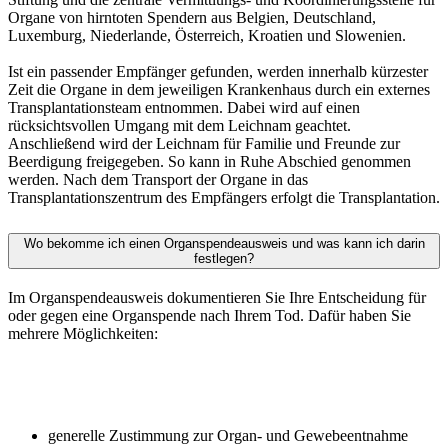
Organe von hirntoten Spendern aus Belgien, Deutschland,
Luxemburg, Niederlande, Österreich, Kroatien und Slowenien.
Ist ein passender Empfänger gefunden, werden innerhalb kürzester
Zeit die Organe in dem jeweiligen Krankenhaus durch ein externes
Transplantationsteam entnommen. Dabei wird auf einen
rücksichtsvollen Umgang mit dem Leichnam geachtet.
Anschließend wird der Leichnam für Familie und Freunde zur
Beerdigung freigegeben. So kann in Ruhe Abschied genommen
werden. Nach dem Transport der Organe in das
Transplantationszentrum des Empfängers erfolgt die Transplantation.
Wo bekomme ich einen Organspendeausweis und was kann ich darin
festlegen?
Im Organspendeausweis dokumentieren Sie Ihre Entscheidung für
oder gegen eine Organspende nach Ihrem Tod. Dafür haben Sie
mehrere Möglichkeiten:
generelle Zustimmung zur Organ- und Gewebeentnahme