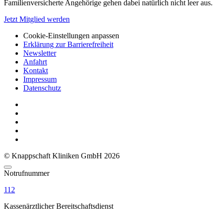
Familienversicherte Angehörige gehen dabei natürlich nicht leer aus.
Jetzt Mitglied werden
Cookie-Einstellungen anpassen
Erklärung zur Barrierefreiheit
Newsletter
Anfahrt
Kontakt
Impressum
Datenschutz
© Knappschaft Kliniken GmbH 2026
Notrufnummer
112
Kassenärztlicher Bereitschaftsdienst