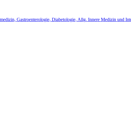
smedizin, Gastroenterologie, Diabetologie, Allg. Innere Medizin und In