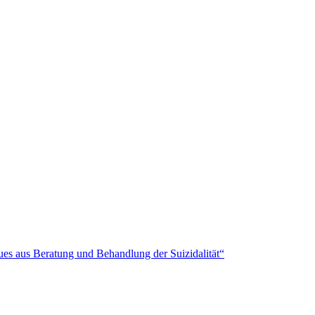
es aus Beratung und Behandlung der Suizidalität“