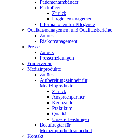
Patientenarmbänder
Fachpflege
Zurück
Hygienemanagement
Informationen für Pflegende
Qualitätsmanagement und Qualitätsberichte
Zurück
Risikomanagement
Presse
Zurück
Pressemeldungen
Förderverein
Medizinprodukte
Zurück
Aufbereitungseinheit für
Medizinprodukte
Zurück
Ansprechpartner
Kennzahlen
Praktikum
Qualität
Unsere Leistungen
Beauftragter für
Medizinproduktesicherheit
Kontakt