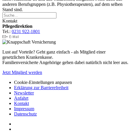
anderen Berufsgruppen (z.B. Physiotherapeuten), auf dem selben
Stand sind.
Kontakt
Pflegedirektion
Tel.:
0231 922-1801
Lust auf Vorteile? Geht ganz einfach - als Mitglied einer
gesetzlichen Krankenkasse.
Familienversicherte Angehörige gehen dabei natürlich nicht leer aus.
Jetzt Mitglied werden
Cookie-Einstellungen anpassen
Erklärung zur Barrierefreiheit
Newsletter
Anfahrt
Kontakt
Impressum
Datenschutz