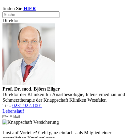
finden Sie
HIER
Direktor
Prof. Dr. med.
Björn Ellger
Direktor der Kliniken für Anästhesiologie, Intensivmedizin und
Schmerztherapie der Knappschaft Kliniken Westfalen
Tel.:
0231 922-1001
Lebenslauf
Lust auf Vorteile? Geht ganz einfach - als Mitglied einer