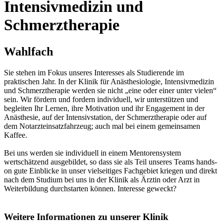
Intensivmedizin und
Schmerztherapie
Wahlfach
Sie stehen im Fokus unseres Interesses als Studierende im
praktischen Jahr. In der Klinik für Anästhesiologie, Intensivmedizin
und Schmerztherapie werden sie nicht „eine oder einer unter vielen“
sein. Wir fördern und fordern individuell, wir unterstützen und
begleiten Ihr Lernen, ihre Motivation und ihr Engagement in der
Anästhesie, auf der Intensivstation, der Schmerztherapie oder auf
dem Notarzteinsatzfahrzeug; auch mal bei einem gemeinsamen
Kaffee.
Bei uns werden sie individuell in einem Mentorensystem
wertschätzend ausgebildet, so dass sie als Teil unseres Teams hands-
on gute Einblicke in unser vielseitiges Fachgebiet kriegen und direkt
nach dem Studium bei uns in der Klinik als Ärztin oder Arzt in
Weiterbildung durchstarten können. Interesse geweckt?
Weitere Informationen zu unserer Klinik