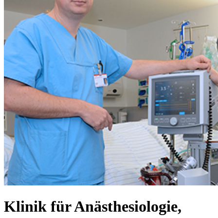
Klinik für Anästhesiologie,