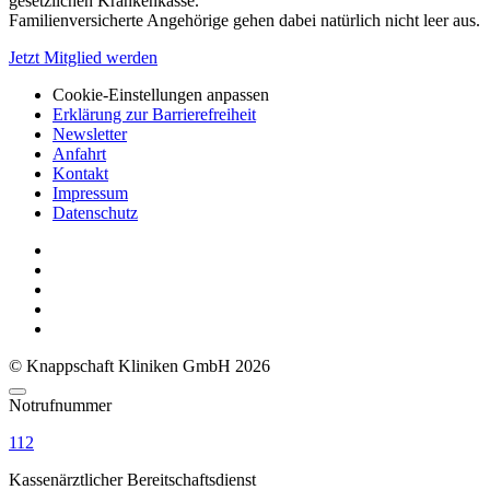
gesetzlichen Krankenkasse.
Familienversicherte Angehörige gehen dabei natürlich nicht leer aus.
Jetzt Mitglied werden
Cookie-Einstellungen anpassen
Erklärung zur Barrierefreiheit
Newsletter
Anfahrt
Kontakt
Impressum
Datenschutz
© Knappschaft Kliniken GmbH 2026
Notrufnummer
112
Kassenärztlicher Bereitschaftsdienst