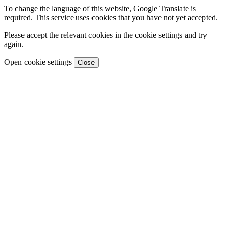
To change the language of this website, Google Translate is
required. This service uses cookies that you have not yet accepted.
Please accept the relevant cookies in the cookie settings and try
again.
Open cookie settings
Close