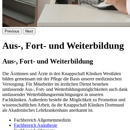
Previous
Next
Aus-, Fort- und Weiterbildung
Aus-, Fort- und Weiterbildung
Die Ärztinnen und Ärzte in den Knappschaft Kliniken Westfalen
bilden gemeinsam mit der Pflege die Basis unserer medizinischen
Versorgung. Für Mitarbeiter im ärztlichen Dienst bestehen
umfassende Aus-, Fort- und Weiterbildungsmöglichkeiten auch dank
umfassender Weiterbildungsermächtigungen in unseren
Fachkliniken. Außerdem besteht die Möglichkeit zu Promotion und
wissenschaftlichen Arbeit, da die Knappschaft Kliniken Dortmund
als Akademisches Lehrkrankenhaus anerkannt ist.
Fachbereich Allgemeinmedizin
Fachbereich Anästhesie