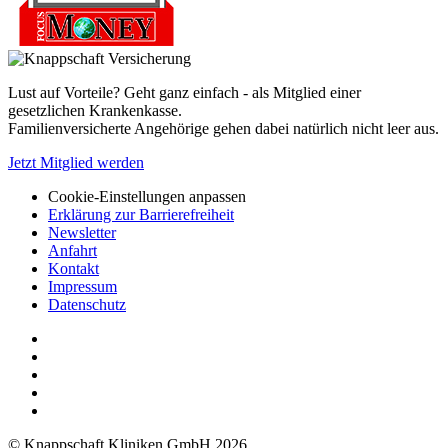
Lust auf Vorteile? Geht ganz einfach - als Mitglied einer
gesetzlichen Krankenkasse.
Familienversicherte Angehörige gehen dabei natürlich nicht leer aus.
Jetzt Mitglied werden
Cookie-Einstellungen anpassen
Erklärung zur Barrierefreiheit
Newsletter
Anfahrt
Kontakt
Impressum
Datenschutz
© Knappschaft Kliniken GmbH 2026