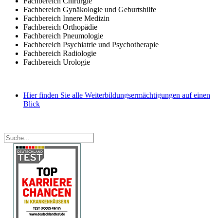
Fachbereich Chirurgie
Fachbereich Gynäkologie und Geburtshilfe
Fachbereich Innere Medizin
Fachbereich Orthopädie
Fachbereich Pneumologie
Fachbereich Psychiatrie und Psychotherapie
Fachbereich Radiologie
Fachbereich Urologie
Hier finden Sie alle Weiterbildungsermächtigungen auf einen
Blick