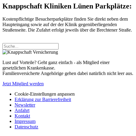
Knappschaft Kliniken Lünen Parkplätze:
Kostenpflichtige Besucherparkplätze finden Sie direkt neben dem
Haupteingang sowie auf der der Klinik gegenüberliegenden
Straßenseite. Die Zufahrt erfolgt jeweils über die Brechtener Straße.
Lust auf Vorteile? Geht ganz einfach - als Mitglied einer
gesetzlichen Krankenkasse.
Familienversicherte Angehörige gehen dabei natürlich nicht leer aus.
Jetzt Mitglied werden
Cookie-Einstellungen anpassen
Erklärung zur Barrierefreiheit
Newsletter
Anfahrt
Kontakt
Impressum
Datenschutz