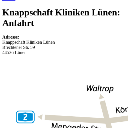
Knappschaft Kliniken Lünen:
Anfahrt
Adresse:
Knappschaft Kliniken Lünen
Brechtener Str. 59
44536 Lünen