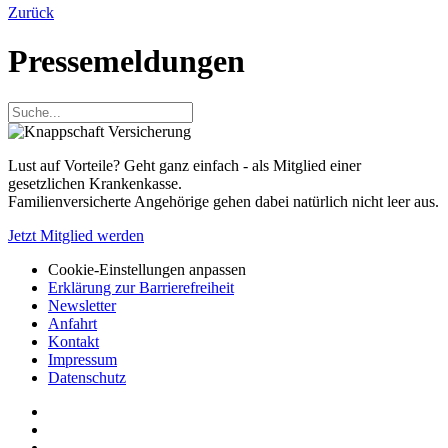
Zurück
Pressemeldungen
Lust auf Vorteile? Geht ganz einfach - als Mitglied einer
gesetzlichen Krankenkasse.
Familienversicherte Angehörige gehen dabei natürlich nicht leer aus.
Jetzt Mitglied werden
Cookie-Einstellungen anpassen
Erklärung zur Barrierefreiheit
Newsletter
Anfahrt
Kontakt
Impressum
Datenschutz