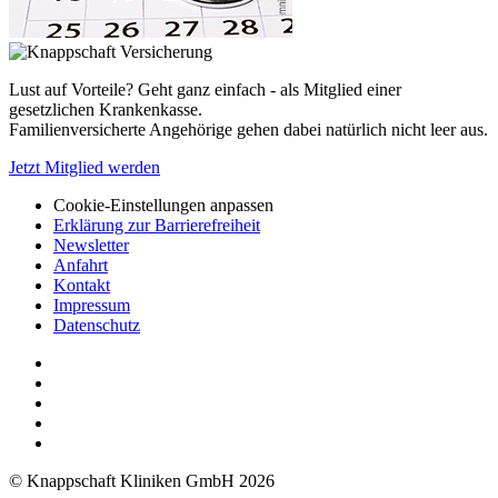
Lust auf Vorteile? Geht ganz einfach - als Mitglied einer
gesetzlichen Krankenkasse.
Familienversicherte Angehörige gehen dabei natürlich nicht leer aus.
Jetzt Mitglied werden
Cookie-Einstellungen anpassen
Erklärung zur Barrierefreiheit
Newsletter
Anfahrt
Kontakt
Impressum
Datenschutz
© Knappschaft Kliniken GmbH 2026