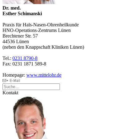
Dr. med.
Esther Schimanski
Praxis für Hals-Nasen-Ohrenheilkunde
HNO-Operations-Zentrums Lünen
Brechtener Str. 57
44536 Lünen
(neben den Knappschaft Kliniken Lünen)
Tel.:
0231 8790-8
Fax: 0231 1871 589-8
Homepage:
www.mittelohr.de
Kontakt