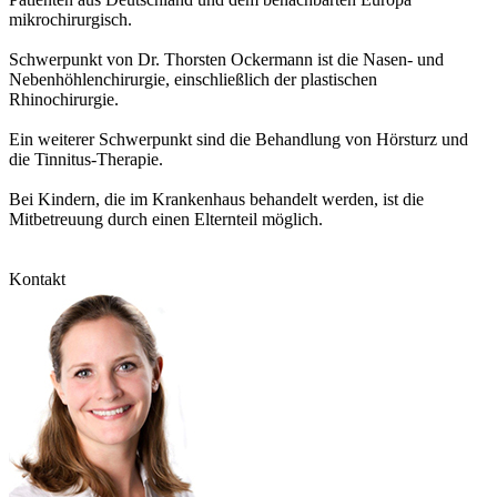
mikrochirurgisch.
Schwerpunkt von Dr. Thorsten Ockermann ist die Nasen- und
Nebenhöhlenchirurgie, einschließlich der plastischen
Rhinochirurgie.
Ein weiterer Schwerpunkt sind die Behandlung von Hörsturz und
die Tinnitus-Therapie.
Bei Kindern, die im Krankenhaus behandelt werden, ist die
Mitbetreuung durch einen Elternteil möglich.
Kontakt