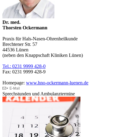
Dr. med.
Thorsten Ockermann
Praxis für Hals-Nasen-Ohrenheilkunde
Brechtener Str. 57
44536 Lünen
(neben den Knappschaft Kliniken Lünen)
Tel.: 0231 9999 428-0
Fax: 0231 9999 428-9
Homepage:
www.hno-ockermann-luenen.de
Sprechstunden und Ambulanztermine