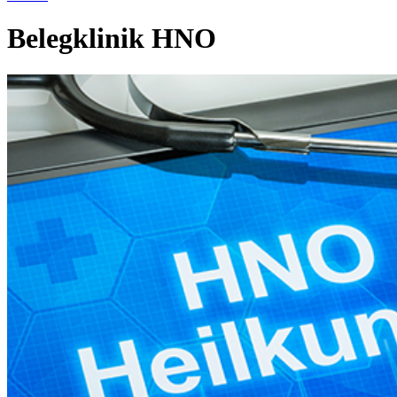
Belegklinik HNO