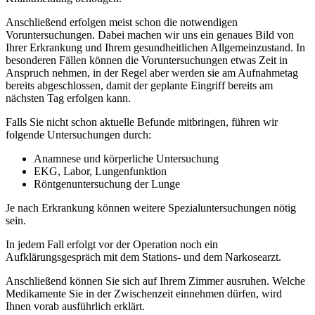
Anschließend erfolgen meist schon die notwendigen
Voruntersuchungen. Dabei machen wir uns ein genaues Bild von
Ihrer Erkrankung und Ihrem gesundheitlichen Allgemeinzustand. In
besonderen Fällen können die Voruntersuchungen etwas Zeit in
Anspruch nehmen, in der Regel aber werden sie am Aufnahmetag
bereits abgeschlossen, damit der geplante Eingriff bereits am
nächsten Tag erfolgen kann.
Falls Sie nicht schon aktuelle Befunde mitbringen, führen wir
folgende Untersuchungen durch:
Anamnese und körperliche Untersuchung
EKG, Labor, Lungenfunktion
Röntgenuntersuchung der Lunge
Je nach Erkrankung können weitere Spezialuntersuchungen nötig
sein.
In jedem Fall erfolgt vor der Operation noch ein
Aufklärungsgespräch mit dem Stations- und dem Narkosearzt.
Anschließend können Sie sich auf Ihrem Zimmer ausruhen. Welche
Medikamente Sie in der Zwischenzeit einnehmen dürfen, wird
Ihnen vorab ausführlich erklärt.