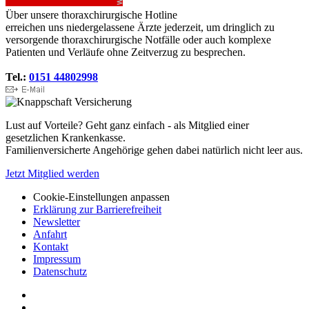
Über unsere thoraxchirurgische Hotline
erreichen uns niedergelassene Ärzte jederzeit, um dringlich zu
versorgende thoraxchirurgische Notfälle oder auch komplexe
Patienten und Verläufe ohne Zeitverzug zu besprechen.
Tel.:
0151 44802998
Lust auf Vorteile? Geht ganz einfach - als Mitglied einer
gesetzlichen Krankenkasse.
Familienversicherte Angehörige gehen dabei natürlich nicht leer aus.
Jetzt Mitglied werden
Cookie-Einstellungen anpassen
Erklärung zur Barrierefreiheit
Newsletter
Anfahrt
Kontakt
Impressum
Datenschutz