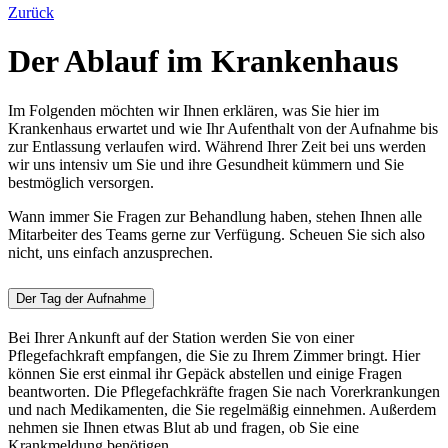
Zurück
Der Ablauf im Krankenhaus
Im Folgenden möchten wir Ihnen erklären, was Sie hier im
Krankenhaus erwartet und wie Ihr Aufenthalt von der Aufnahme bis
zur Entlassung verlaufen wird. Während Ihrer Zeit bei uns werden
wir uns intensiv um Sie und ihre Gesundheit kümmern und Sie
bestmöglich versorgen.
Wann immer Sie Fragen zur Behandlung haben, stehen Ihnen alle
Mitarbeiter des Teams gerne zur Verfügung. Scheuen Sie sich also
nicht, uns einfach anzusprechen.
Der Tag der Aufnahme
Bei Ihrer Ankunft auf der Station werden Sie von einer
Pflegefachkraft empfangen, die Sie zu Ihrem Zimmer bringt. Hier
können Sie erst einmal ihr Gepäck abstellen und einige Fragen
beantworten. Die Pflegefachkräfte fragen Sie nach Vorerkrankungen
und nach Medikamenten, die Sie regelmäßig einnehmen. Außerdem
nehmen sie Ihnen etwas Blut ab und fragen, ob Sie eine
Krankmeldung benötigen.