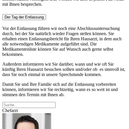
mit Ihnen besprechen.
Der Tag der Entlassung
Vor der Entlassung führen wir noch eine Abschlussuntersuchung
durch, bei der Sie natürlich wieder Fragen stellen können. Sie
erhalten einen Entlassungsbericht für Ihren Hausarzt, in dem auch
alle notwendigen Medikamente aufgeführt sind. Die
Medikamentenliste können Sie auf Wunsch auch gerne selbst
bekommen.
Außerdem informieren wir Sie darüber, wann und wie oft Sie
künftig Ihren Hausarzt besuchen sollten und/oder ob es sinnvoll ist,
dass Sie noch einmal in unsere Sprechstunde kommen.
Damit Sie und Ihre Familie sich auf die Entlassung vorbereiten
können, informieren wir Sie rechtzeitig, wann es so weit ist und
stimmen den Termin mit Ihnen ab.
Chefarzt