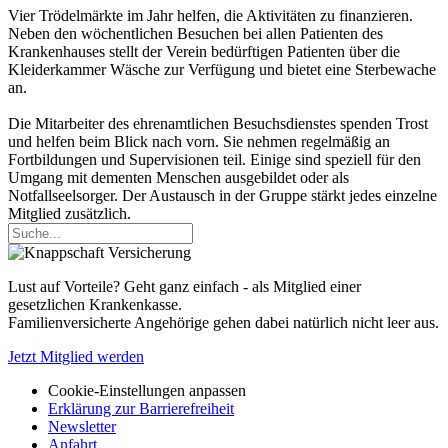
Vier Trödelmärkte im Jahr helfen, die Aktivitäten zu finanzieren.
Neben den wöchentlichen Besuchen bei allen Patienten des
Krankenhauses stellt der Verein bedürftigen Patienten über die
Kleiderkammer Wäsche zur Verfügung und bietet eine Sterbewache
an.
Die Mitarbeiter des ehrenamtlichen Besuchsdienstes spenden Trost
und helfen beim Blick nach vorn. Sie nehmen regelmäßig an
Fortbildungen und Supervisionen teil. Einige sind speziell für den
Umgang mit dementen Menschen ausgebildet oder als
Notfallseelsorger. Der Austausch in der Gruppe stärkt jedes einzelne
Mitglied zusätzlich.
Lust auf Vorteile? Geht ganz einfach - als Mitglied einer
gesetzlichen Krankenkasse.
Familienversicherte Angehörige gehen dabei natürlich nicht leer aus.
Jetzt Mitglied werden
Cookie-Einstellungen anpassen
Erklärung zur Barrierefreiheit
Newsletter
Anfahrt