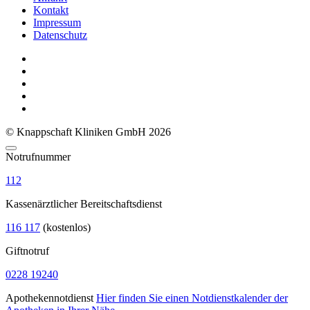
Kontakt
Impressum
Datenschutz
© Knappschaft Kliniken GmbH 2026
Notrufnummer
112
Kassenärztlicher Bereitschaftsdienst
116 117
(kostenlos)
Giftnotruf
0228 19240
Apothekennotdienst
Hier finden Sie einen Notdienstkalender der