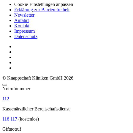
Cookie-Einstellungen anpassen
Erklärung zur Barrierefreiheit
Newsletter
Anfahrt
Kontakt
Impressum
Datenschutz
© Knappschaft Kliniken GmbH 2026
Notrufnummer
112
Kassenärztlicher Bereitschaftsdienst
116 117
(kostenlos)
Giftnotruf