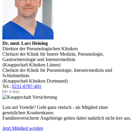
Dr. med. Lars Heining
Direktor der Pneumologischen Kliniken
Chefarzt der Klinik für Innere Medizin, Pneumologie,
Gastroenterologie und Intensivmedizin
(Knappschaft Kliniken Lünen)
Chefarzt der Klinik für Pneumologie, Intensivmedizin und
Schlafmedizin
(Knappschaft Kliniken Dortmund)
Tel.:
0231-8787-401
Lust auf Vorteile? Geht ganz einfach - als Mitglied einer
gesetzlichen Krankenkasse.
Familienversicherte Angehörige gehen dabei natürlich nicht leer aus.
Jetzt Mitglied werden