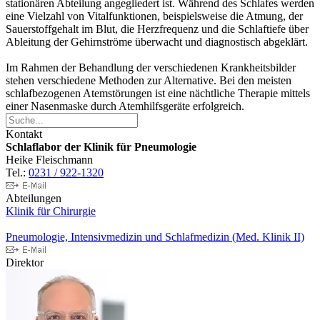
stationären Abteilung angegliedert ist. Während des Schlafes werden
eine Vielzahl von Vitalfunktionen, beispielsweise die Atmung, der
Sauerstoffgehalt im Blut, die Herzfrequenz und die Schlaftiefe über
Ableitung der Gehirnströme überwacht und diagnostisch abgeklärt.
Im Rahmen der Behandlung der verschiedenen Krankheitsbilder
stehen verschiedene Methoden zur Alternative. Bei den meisten
schlafbezogenen Atemstörungen ist eine nächtliche Therapie mittels
einer Nasenmaske durch Atemhilfsgeräte erfolgreich.
Kontakt
Schlaflabor der Klinik für Pneumologie
Heike Fleischmann
Tel.:
0231 / 922-1320
Abteilungen
Klinik für Chirurgie
Pneumologie, Intensivmedizin und Schlafmedizin (Med. Klinik II)
Direktor