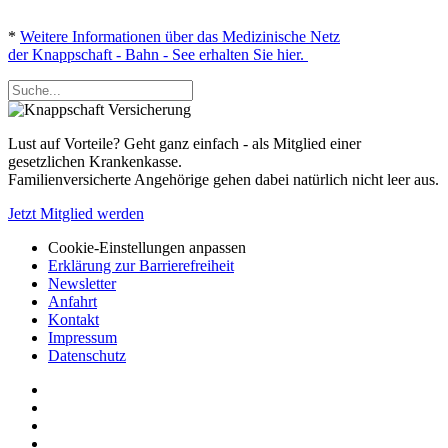
*
Weitere Informationen über das Medizinische Netz
der Knappschaft - Bahn - See erhalten Sie hier.
Lust auf Vorteile? Geht ganz einfach - als Mitglied einer
gesetzlichen Krankenkasse.
Familienversicherte Angehörige gehen dabei natürlich nicht leer aus.
Jetzt Mitglied werden
Cookie-Einstellungen anpassen
Erklärung zur Barrierefreiheit
Newsletter
Anfahrt
Kontakt
Impressum
Datenschutz