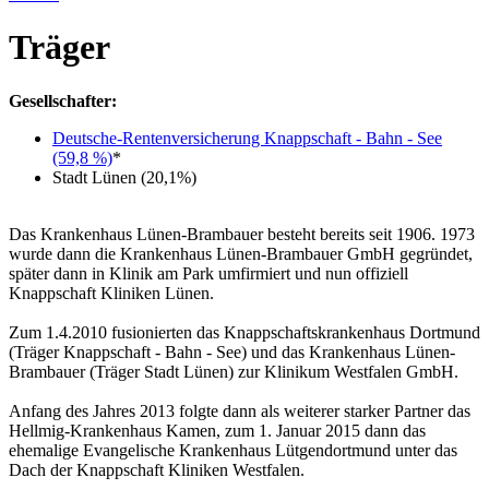
Träger
Gesellschafter:
Deutsche-Rentenversicherung Knappschaft - Bahn - See
(59,8 %)
*
Stadt Lünen (20,1%)
Das Krankenhaus Lünen-Brambauer besteht bereits seit 1906. 1973
wurde dann die Krankenhaus Lünen-Brambauer GmbH gegründet,
später dann in Klinik am Park umfirmiert und nun offiziell
Knappschaft Kliniken Lünen.
Zum 1.4.2010 fusionierten das Knappschaftskrankenhaus Dortmund
(Träger Knappschaft - Bahn - See) und das Krankenhaus Lünen-
Brambauer (Träger Stadt Lünen) zur Klinikum Westfalen GmbH.
Anfang des Jahres 2013 folgte dann als weiterer starker Partner das
Hellmig-Krankenhaus Kamen, zum 1. Januar 2015 dann das
ehemalige Evangelische Krankenhaus Lütgendortmund unter das
Dach der Knappschaft Kliniken Westfalen.