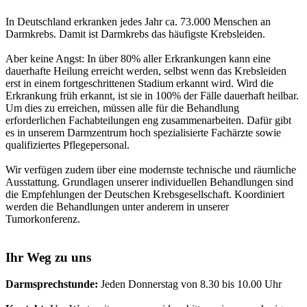
In Deutschland erkranken jedes Jahr ca. 73.000 Menschen an
Darmkrebs. Damit ist Darmkrebs das häufigste Krebsleiden.
Aber keine Angst: In über 80% aller Erkrankungen kann eine
dauerhafte Heilung erreicht werden, selbst wenn das Krebsleiden
erst in einem fortgeschrittenen Stadium erkannt wird. Wird die
Erkrankung früh erkannt, ist sie in 100% der Fälle dauerhaft heilbar.
Um dies zu erreichen, müssen alle für die Behandlung
erforderlichen Fachabteilungen eng zusammenarbeiten. Dafür gibt
es in unserem Darmzentrum hoch spezialisierte Fachärzte sowie
qualifiziertes Pflegepersonal.
Wir verfügen zudem über eine modernste technische und räumliche
Ausstattung. Grundlagen unserer individuellen Behandlungen sind
die Empfehlungen der Deutschen Krebsgesellschaft. Koordiniert
werden die Behandlungen unter anderem in unserer
Tumorkonferenz.
Ihr Weg zu uns
Darmsprechstunde:
Jeden Donnerstag von 8.30 bis 10.00 Uhr