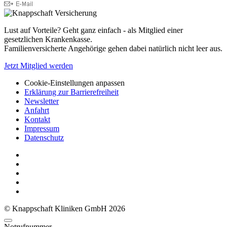
Lust auf Vorteile? Geht ganz einfach - als Mitglied einer
gesetzlichen Krankenkasse.
Familienversicherte Angehörige gehen dabei natürlich nicht leer aus.
Jetzt Mitglied werden
Cookie-Einstellungen anpassen
Erklärung zur Barrierefreiheit
Newsletter
Anfahrt
Kontakt
Impressum
Datenschutz
© Knappschaft Kliniken GmbH 2026
Notrufnummer