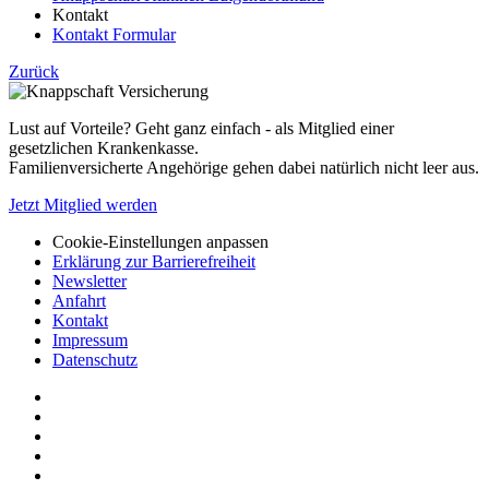
Kontakt
Kontakt Formular
Zurück
Lust auf Vorteile? Geht ganz einfach - als Mitglied einer
gesetzlichen Krankenkasse.
Familienversicherte Angehörige gehen dabei natürlich nicht leer aus.
Jetzt Mitglied werden
Cookie-Einstellungen anpassen
Erklärung zur Barrierefreiheit
Newsletter
Anfahrt
Kontakt
Impressum
Datenschutz