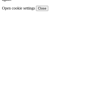
Open cookie settings
Close