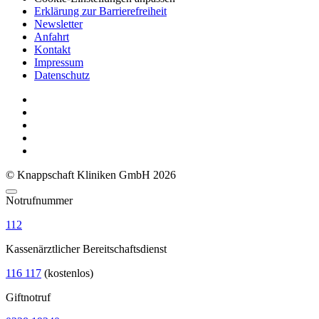
Erklärung zur Barrierefreiheit
Newsletter
Anfahrt
Kontakt
Impressum
Datenschutz
© Knappschaft Kliniken GmbH 2026
Notrufnummer
112
Kassenärztlicher Bereitschaftsdienst
116 117
(kostenlos)
Giftnotruf