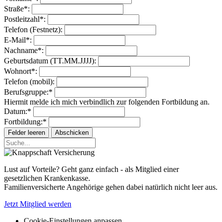
Straße*:
Postleitzahl*:
Telefon (Festnetz):
E-Mail*:
Nachname*:
Geburtsdatum (TT.MM.JJJJ):
Wohnort*:
Telefon (mobil):
Berufsgruppe:*
Hiermit melde ich mich verbindlich zur folgenden Fortbildung an.
Datum:*
Fortbildung:*
Lust auf Vorteile? Geht ganz einfach - als Mitglied einer
gesetzlichen Krankenkasse.
Familienversicherte Angehörige gehen dabei natürlich nicht leer aus.
Jetzt Mitglied werden
Cookie-Einstellungen anpassen