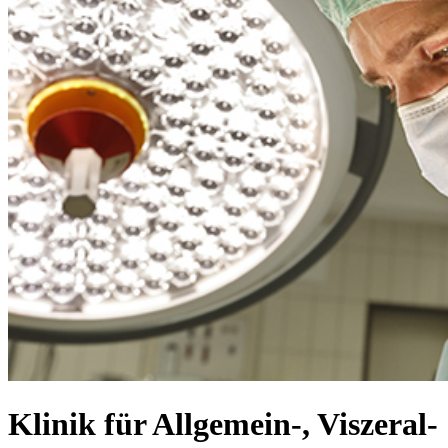
Klinik für Allgemein-, Viszeral-