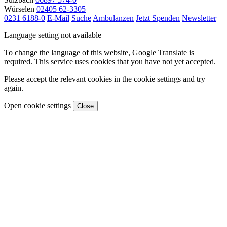
Würselen
02405 62-3305
0231 6188-0
E-Mail
Suche
Ambulanzen
Jetzt Spenden
Newsletter
Language setting not available
To change the language of this website, Google Translate is
required. This service uses cookies that you have not yet accepted.
Please accept the relevant cookies in the cookie settings and try
again.
Open cookie settings
Close