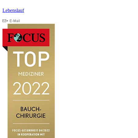
Lebenslauf