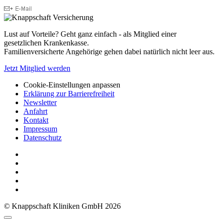
Lust auf Vorteile? Geht ganz einfach - als Mitglied einer
gesetzlichen Krankenkasse.
Familienversicherte Angehörige gehen dabei natürlich nicht leer aus.
Jetzt Mitglied werden
Cookie-Einstellungen anpassen
Erklärung zur Barrierefreiheit
Newsletter
Anfahrt
Kontakt
Impressum
Datenschutz
© Knappschaft Kliniken GmbH 2026