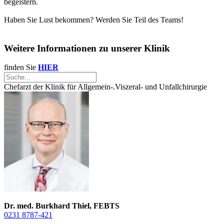
begeistern.
Haben Sie Lust bekommen? Werden Sie Teil des Teams!
Weitere Informationen zu unserer Klinik
finden Sie
HIER
Chefarzt der Klinik für Allgemein-.Viszeral- und Unfallchirurgie
Dr. med. Burkhard Thiel, FEBTS
0231 8787-421