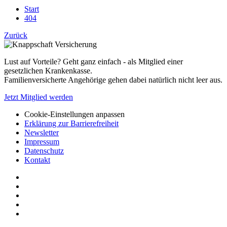
Start
404
Zurück
Lust auf Vorteile? Geht ganz einfach - als Mitglied einer
gesetzlichen Krankenkasse.
Familienversicherte Angehörige gehen dabei natürlich nicht leer aus.
Jetzt Mitglied werden
Cookie-Einstellungen anpassen
Erklärung zur Barrierefreiheit
Newsletter
Impressum
Datenschutz
Kontakt