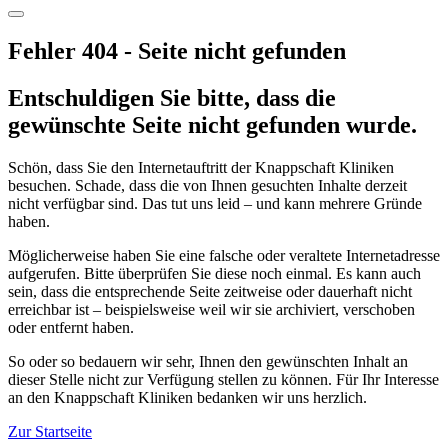
Fehler 404 - Seite nicht gefunden
Entschuldigen Sie bitte, dass die
gewünschte Seite nicht gefunden wurde.
Schön, dass Sie den Internetauftritt der Knappschaft Kliniken
besuchen. Schade, dass die von Ihnen gesuchten Inhalte derzeit
nicht verfügbar sind. Das tut uns leid – und kann mehrere Gründe
haben.
Möglicherweise haben Sie eine falsche oder veraltete Internetadresse
aufgerufen. Bitte überprüfen Sie diese noch einmal. Es kann auch
sein, dass die entsprechende Seite zeitweise oder dauerhaft nicht
erreichbar ist – beispielsweise weil wir sie archiviert, verschoben
oder entfernt haben.
So oder so bedauern wir sehr, Ihnen den gewünschten Inhalt an
dieser Stelle nicht zur Verfügung stellen zu können. Für Ihr Interesse
an den Knappschaft Kliniken bedanken wir uns herzlich.
Zur Startseite