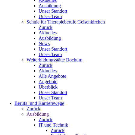
Aktuelles
Ausbildung
Unser Standort
Unser Team
Schule für Therapieberufe Gelsenkirchen
Zurück
Aktuelles
Ausbildung
News
Unser Standort
Unser Team
Weiterbildungsstätte Bochum
Zurück
Aktuelles
Alle Angebote
Angebote
Überblick
Unser Standort
Unser Team
Berufs- und Karrierewege
Zurück
Ausbildung
Zurück
IT und Technik
Zurück