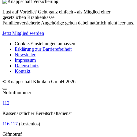
Lust auf Vorteile? Geht ganz einfach - als Mitglied einer
gesetzlichen Krankenkasse.
Familienversicherte Angehörige gehen dabei natürlich nicht leer aus.
Jetzt Mitglied werden
Cookie-Einstellungen anpassen
Erklärung zur Barrierefreiheit
Newsletter
Impressum
Datenschutz
Kontakt
© Knappschaft Kliniken GmbH 2026
Notrufnummer
112
Kassenärztlicher Bereitschaftsdienst
116 117
(kostenlos)
Giftnotruf