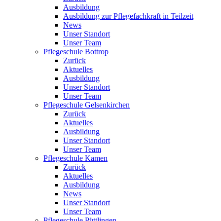
Ausbildung
Ausbildung zur Pflegefachkraft in Teilzeit
News
Unser Standort
Unser Team
Pflegeschule Bottrop
Zurück
Aktuelles
Ausbildung
Unser Standort
Unser Team
Pflegeschule Gelsenkirchen
Zurück
Aktuelles
Ausbildung
Unser Standort
Unser Team
Pflegeschule Kamen
Zurück
Aktuelles
Ausbildung
News
Unser Standort
Unser Team
Pflegeschule Püttlingen