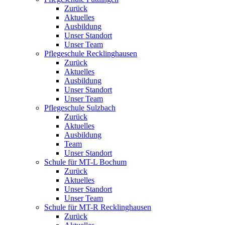
Zurück
Aktuelles
Ausbildung
Unser Standort
Unser Team
Pflegeschule Recklinghausen
Zurück
Aktuelles
Ausbildung
Unser Standort
Unser Team
Pflegeschule Sulzbach
Zurück
Aktuelles
Ausbildung
Team
Unser Standort
Schule für MT-L Bochum
Zurück
Aktuelles
Unser Standort
Unser Team
Schule für MT-R Recklinghausen
Zurück