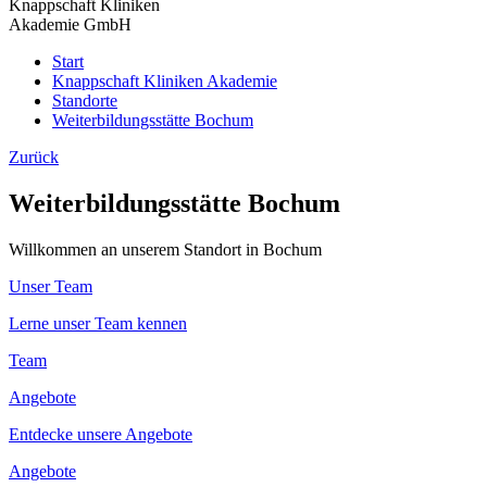
Knappschaft Kliniken
Akademie GmbH
Start
Knappschaft Kliniken Akademie
Standorte
Weiterbildungsstätte Bochum
Zurück
Weiterbildungsstätte Bochum
Willkommen an unserem Standort in Bochum
Unser Team
Lerne unser Team kennen
Team
Angebote
Entdecke unsere Angebote
Angebote