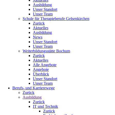
Aktuelles
Ausbildung
Unser Standort
Unser Team
Schule für Therapieberufe Gelsenkirchen
Zurück
Aktuelles
Ausbildung
News
Unser Standort
Unser Team
Weiterbildungsstätte Bochum
Zurück
Aktuelles
Alle Angebote
Angebote
Überblick
Unser Standort
Unser Team
Berufs- und Karrierewege
Zurück
Ausbildung
Zurück
IT und Technik
Zurück