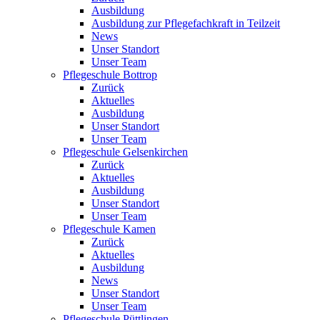
Ausbildung
Ausbildung zur Pflegefachkraft in Teilzeit
News
Unser Standort
Unser Team
Pflegeschule Bottrop
Zurück
Aktuelles
Ausbildung
Unser Standort
Unser Team
Pflegeschule Gelsenkirchen
Zurück
Aktuelles
Ausbildung
Unser Standort
Unser Team
Pflegeschule Kamen
Zurück
Aktuelles
Ausbildung
News
Unser Standort
Unser Team
Pflegeschule Püttlingen