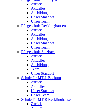
Zurück
Aktuelles
Ausbildung
Unser Standort
Unser Team
Pflegeschule Recklinghausen
Zurück
Aktuelles
Ausbildung
Unser Standort
Unser Team
Pflegeschule Sulzbach
Zurück
Aktuelles
Ausbildung
Team
Unser Standort
Schule für MT-L Bochum
Zurück
Aktuelles
Unser Standort
Unser Team
Schule für MT-R Recklinghausen
Zurück