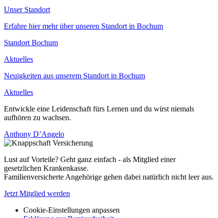
Unser Standort
Erfahre hier mehr über unseren Standort in Bochum
Standort Bochum
Aktuelles
Neuigkeiten aus unserem Standort in Bochum
Aktuelles
Entwickle eine Leidenschaft fürs Lernen und du wirst niemals
aufhören zu wachsen.
Anthony D’Angelo
Lust auf Vorteile? Geht ganz einfach - als Mitglied einer
gesetzlichen Krankenkasse.
Familienversicherte Angehörige gehen dabei natürlich nicht leer aus.
Jetzt Mitglied werden
Cookie-Einstellungen anpassen