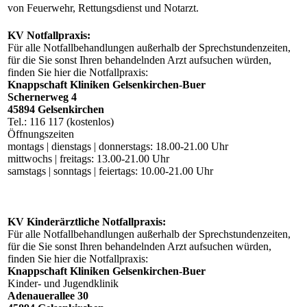
von Feuerwehr, Rettungsdienst und Notarzt.
KV Notfallpraxis:
Für alle Notfallbehandlungen außerhalb der Sprechstundenzeiten,
für die Sie sonst Ihren behandelnden Arzt aufsuchen würden,
finden Sie hier die Notfallpraxis:
Knappschaft Kliniken Gelsenkirchen-Buer
Schernerweg 4
45894 Gelsenkirchen
Tel.: 116 117 (kostenlos)
Öffnungszeiten
montags | dienstags | donnerstags: 18.00-21.00 Uhr
mittwochs | freitags: 13.00-21.00 Uhr
samstags | sonntags | feiertags: 10.00-21.00 Uhr
KV Kinderärztliche Notfallpraxis:
Für alle Notfallbehandlungen außerhalb der Sprechstundenzeiten,
für die Sie sonst Ihren behandelnden Arzt aufsuchen würden,
finden Sie hier die Notfallpraxis:
Knappschaft Kliniken Gelsenkirchen-Buer
Kinder- und Jugendklinik
Adenauerallee 30