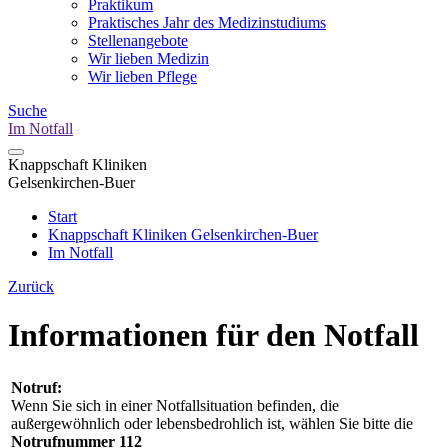
Praktikum
Praktisches Jahr des Medizinstudiums
Stellenangebote
Wir lieben Medizin
Wir lieben Pflege
Suche
Im Notfall
Knappschaft Kliniken
Gelsenkirchen-Buer
Start
Knappschaft Kliniken Gelsenkirchen-Buer
Im Notfall
Zurück
Informationen für den Notfall
Notruf:
Wenn Sie sich in einer Notfallsituation befinden, die
außergewöhnlich oder lebensbedrohlich ist, wählen Sie bitte die
Notrufnummer 112