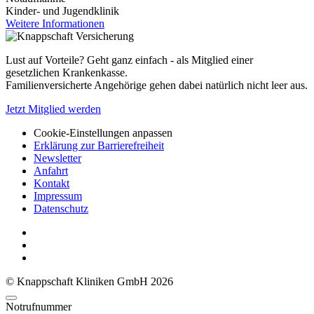
Kinder- und Jugendklinik
Weitere Informationen
Lust auf Vorteile? Geht ganz einfach - als Mitglied einer
gesetzlichen Krankenkasse.
Familienversicherte Angehörige gehen dabei natürlich nicht leer aus.
Jetzt Mitglied werden
Cookie-Einstellungen anpassen
Erklärung zur Barrierefreiheit
Newsletter
Anfahrt
Kontakt
Impressum
Datenschutz
© Knappschaft Kliniken GmbH 2026
Notrufnummer