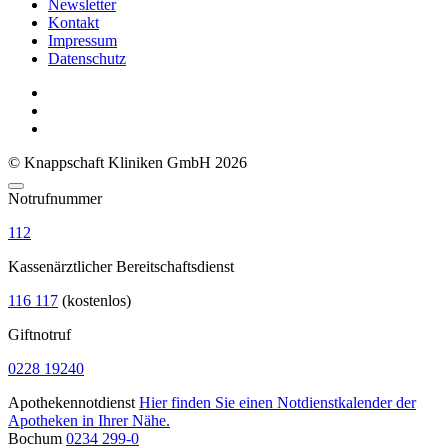
Newsletter
Kontakt
Impressum
Datenschutz
© Knappschaft Kliniken GmbH 2026
Notrufnummer
112
Kassenärztlicher Bereitschaftsdienst
116 117
(kostenlos)
Giftnotruf
0228 19240
Apothekennotdienst
Hier finden Sie einen Notdienstkalender der
Apotheken in Ihrer Nähe.
Bochum
0234 299-0