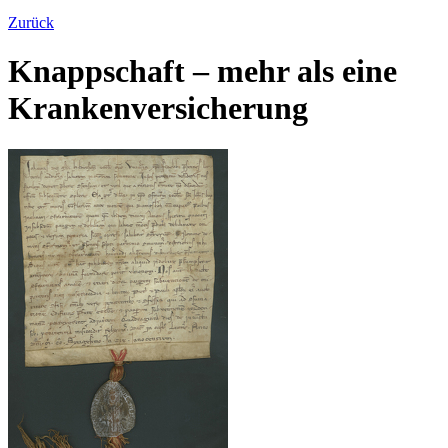
Zurück
Knappschaft – mehr als eine
Krankenversicherung