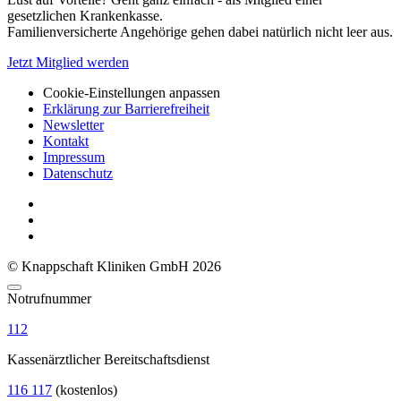
gesetzlichen Krankenkasse.
Familienversicherte Angehörige gehen dabei natürlich nicht leer aus.
Jetzt Mitglied werden
Cookie-Einstellungen anpassen
Erklärung zur Barrierefreiheit
Newsletter
Kontakt
Impressum
Datenschutz
© Knappschaft Kliniken GmbH 2026
Notrufnummer
112
Kassenärztlicher Bereitschaftsdienst
116 117
(kostenlos)