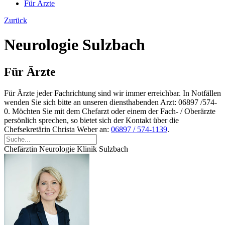
Für Ärzte
Zurück
Neurologie Sulzbach
Für Ärzte
Für Ärzte jeder Fachrichtung sind wir immer erreichbar. In Notfällen
wenden Sie sich bitte an unseren diensthabenden Arzt: 06897 /574-
0. Möchten Sie mit dem Chefarzt oder einem der Fach- / Oberärzte
persönlich sprechen, so bietet sich der Kontakt über die
Chefsekretärin Christa Weber an:
06897 / 574-1139
.
Chefärztin Neurologie Klinik Sulzbach