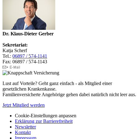
Dr. Klaus-Dieter Gerber
Sekretariat:
Katja Scherf
Tel.:
06897 / 574-1141
Fax: 06897 / 574-1143
Lust auf Vorteile? Geht ganz einfach - als Mitglied einer
gesetzlichen Krankenkasse.
Familienversicherte Angehörige gehen dabei natürlich nicht leer aus.
Jetzt Mitglied werden
Cookie-Einstellungen anpassen
Erklärung zur Barrierefreiheit
Newsletter
Kontakt
Impressum