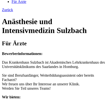
Für Ärzte
Zurück
Anästhesie und
Intensivmedizin Sulzbach
Für Ärzte
Bewerberinformationen:
Das Krankenhaus Sulzbach ist Akademisches Lehrkrankenhaus des
Universitätsklinikums des Saarlandes in Homburg.
Sie sind Berufsanfänger, Weiterbildungsassistent oder bereits
Facharzt?
Wir freuen uns über Ihr Interesse an unserer Klinik.
Werden Sie Teil unseres Teams!
Wir bieten: