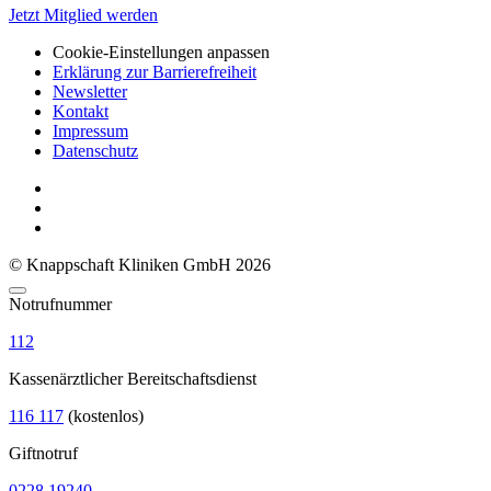
Jetzt Mitglied werden
Cookie-Einstellungen anpassen
Erklärung zur Barrierefreiheit
Newsletter
Kontakt
Impressum
Datenschutz
© Knappschaft Kliniken GmbH 2026
Notrufnummer
112
Kassenärztlicher Bereitschaftsdienst
116 117
(kostenlos)
Giftnotruf
0228 19240