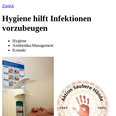
Zurück
Hygiene hilft Infektionen
vorzubeugen
Hygiene
Antibiotika-Management
Kontakt