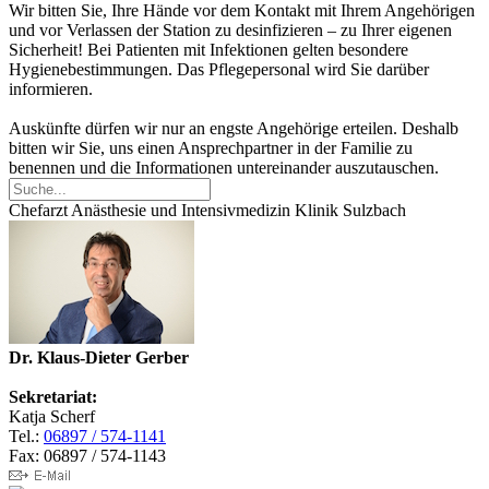
Wir bitten Sie, Ihre Hände vor dem Kontakt mit Ihrem Angehörigen
und vor Verlassen der Station zu desinfizieren – zu Ihrer eigenen
Sicherheit! Bei Patienten mit Infektionen gelten besondere
Hygienebestimmungen. Das Pflegepersonal wird Sie darüber
informieren.
Auskünfte dürfen wir nur an engste Angehörige erteilen. Deshalb
bitten wir Sie, uns einen Ansprechpartner in der Familie zu
benennen und die Informationen untereinander auszutauschen.
Chefarzt Anästhesie und Intensivmedizin Klinik Sulzbach
Dr. Klaus-Dieter Gerber
Sekretariat:
Katja Scherf
Tel.:
06897 / 574-1141
Fax: 06897 / 574-1143