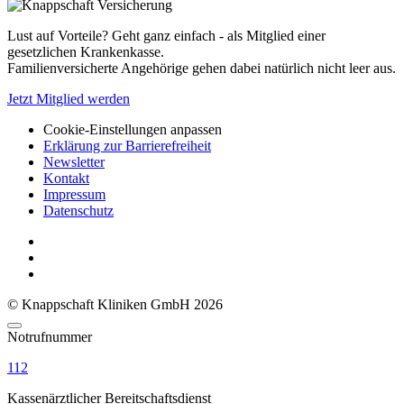
Lust auf Vorteile? Geht ganz einfach - als Mitglied einer
gesetzlichen Krankenkasse.
Familienversicherte Angehörige gehen dabei natürlich nicht leer aus.
Jetzt Mitglied werden
Cookie-Einstellungen anpassen
Erklärung zur Barrierefreiheit
Newsletter
Kontakt
Impressum
Datenschutz
© Knappschaft Kliniken GmbH 2026
Notrufnummer
112
Kassenärztlicher Bereitschaftsdienst