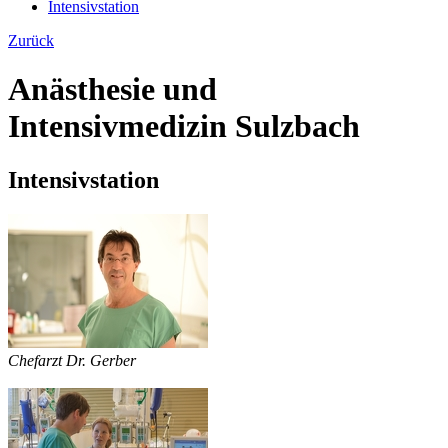
Intensivstation
Zurück
Anästhesie und
Intensivmedizin Sulzbach
Intensivstation
Chefarzt Dr. Gerber