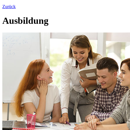
Zurück
Ausbildung