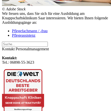
© Adobe Stock
Wir freuen uns, dass Sie sich für eine Ausbildung am
Knappschaftsklinikum Saar interessieren. Wir bieten Ihnen folgende
Ausbildungsgänge an:
Pflegefachmann / -frau
Pflegeassistenz
Kontakt Personalmanagement
Kontakt:
Tel.: 06898-55-3623