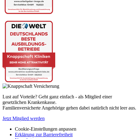
Lust auf Vorteile? Geht ganz einfach - als Mitglied einer
gesetzlichen Krankenkasse.
Familienversicherte Angehörige gehen dabei natürlich nicht leer aus.
Jetzt Mitglied werden
Cookie-Einstellungen anpassen
Erklärung zur Barrierefreiheit